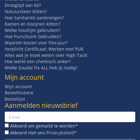
Droogtijd van kit?
Natuursteen Kitten?
Hoe Sanitairkit aanbrengen?
Ramen en Kozijnen kitten?
Welke houtlijm gebruiken?
Hoe Purschuim Gebruiken?
Waarom kiezen voor Flex-pur?
Verplicht Certificaat: Werken met PUR
Alles wat je moet weten over High Tack!
Hoe werkt een chemisch anker?
Welke Soudal Fix ALL heb jij nodig?
Mijn account
Mijn account
Bestelhistorie
Bestellijst
Aanmelden nieuwsbrief
Akkoord om gemaild te worden*
Akkoord met ons
Privacybeleid*