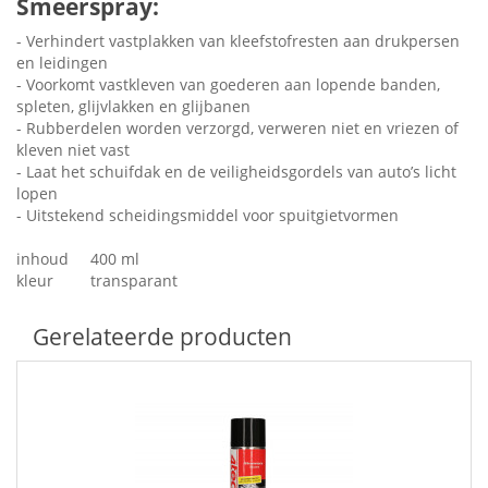
Smeerspray:
- Verhindert vastplakken van kleefstofresten aan drukpersen
en leidingen
- Voorkomt vastkleven van goederen aan lopende banden,
spleten, glijvlakken en glijbanen
- Rubberdelen worden verzorgd, verweren niet en vriezen of
kleven niet vast
- Laat het schuifdak en de veiligheidsgordels van auto’s licht
lopen
- Uitstekend scheidingsmiddel voor spuitgietvormen
inhoud
400 ml
kleur
transparant
Gerelateerde producten