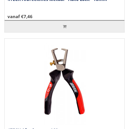
vanaf €7,46