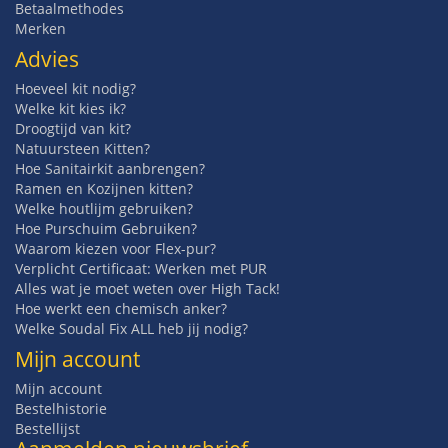
Betaalmethodes
Merken
Advies
Hoeveel kit nodig?
Welke kit kies ik?
Droogtijd van kit?
Natuursteen Kitten?
Hoe Sanitairkit aanbrengen?
Ramen en Kozijnen kitten?
Welke houtlijm gebruiken?
Hoe Purschuim Gebruiken?
Waarom kiezen voor Flex-pur?
Verplicht Certificaat: Werken met PUR
Alles wat je moet weten over High Tack!
Hoe werkt een chemisch anker?
Welke Soudal Fix ALL heb jij nodig?
Mijn account
Mijn account
Bestelhistorie
Bestellijst