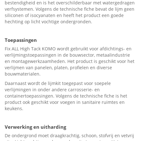
bestendigheid en is het overschilderbaar met watergedragen
verfsystemen. Volgens de technische fiche bevat de lijm geen
siliconen of isocyanaten en heeft het product een goede
hechting op licht vochtige ondergronden.
Toepassingen
Fix ALL High Tack KOMO wordt gebruikt voor afdichtings- en
verlijmingstoepassingen in de bouwsector, metaalindustrie
en montagewerkzaamheden. Het product is geschikt voor het
verlijmen van panelen, platen, profielen en diverse
bouwmaterialen.
Daarnaast wordt de lijmkit toegepast voor soepele
verlijmingen in onder andere carrosserie- en
containertoepassingen. Volgens de technische fiche is het
product ook geschikt voor voegen in sanitaire ruimtes en
keukens.
Verwerking en uitharding
De ondergrond moet draagkrachtig, schoon, stofvrij en vetvrij