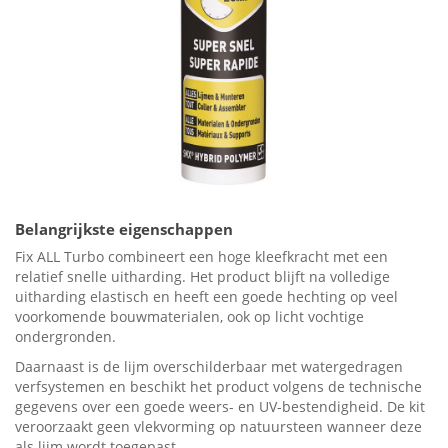
Belangrijkste eigenschappen
Fix ALL Turbo combineert een hoge kleefkracht met een
relatief snelle uitharding. Het product blijft na volledige
uitharding elastisch en heeft een goede hechting op veel
voorkomende bouwmaterialen, ook op licht vochtige
ondergronden.
Daarnaast is de lijm overschilderbaar met watergedragen
verfsystemen en beschikt het product volgens de technische
gegevens over een goede weers- en UV-bestendigheid. De kit
veroorzaakt geen vlekvorming op natuursteen wanneer deze
als lijm wordt toegepast.