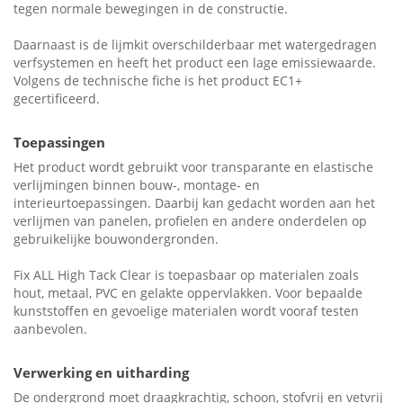
tegen normale bewegingen in de constructie.
Daarnaast is de lijmkit overschilderbaar met watergedragen
verfsystemen en heeft het product een lage emissiewaarde.
Volgens de technische fiche is het product EC1+
gecertificeerd.
Toepassingen
Het product wordt gebruikt voor transparante en elastische
verlijmingen binnen bouw-, montage- en
interieurtoepassingen. Daarbij kan gedacht worden aan het
verlijmen van panelen, profielen en andere onderdelen op
gebruikelijke bouwondergronden.
Fix ALL High Tack Clear is toepasbaar op materialen zoals
hout, metaal, PVC en gelakte oppervlakken. Voor bepaalde
kunststoffen en gevoelige materialen wordt vooraf testen
aanbevolen.
Verwerking en uitharding
De ondergrond moet draagkrachtig, schoon, stofvrij en vetvrij