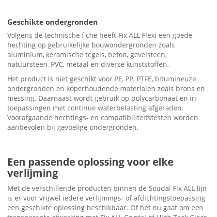
Geschikte ondergronden
Volgens de technische fiche heeft Fix ALL Flexi een goede
hechting op gebruikelijke bouwondergronden zoals
aluminium, keramische tegels, beton, gevelsteen,
natuursteen, PVC, metaal en diverse kunststoffen.
Het product is niet geschikt voor PE, PP, PTFE, bitumineuze
ondergronden en koperhoudende materialen zoals brons en
messing. Daarnaast wordt gebruik op polycarbonaat en in
toepassingen met continue waterbelasting afgeraden.
Voorafgaande hechtings- en compatibiliteitstesten worden
aanbevolen bij gevoelige ondergronden.
Een passende oplossing voor elke
verlijming
Met de verschillende producten binnen de Soudal Fix ALL lijn
is er voor vrijwel iedere verlijmings- of afdichtingstoepassing
een geschikte oplossing beschikbaar. Of het nu gaat om een