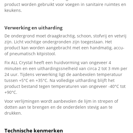
product worden gebruikt voor voegen in sanitaire ruimtes en
keukens.
Verwerking en uitharding
De ondergrond moet draagkrachtig, schoon, stofvrij en vetvrij
zijn. Licht vochtige ondergronden zijn toegestaan. Het
product kan worden aangebracht met een handmatig, accu-
of pneumatisch kitpistool.
Fix ALL Crystal heeft een huidvorming van ongeveer 4
minuten en een uithardingssnelheid van circa 2 tot 3 mm per
24 uur. Tijdens verwerking ligt de aanbevolen temperatuur
tussen +5°C en +35°C. Na volledige uitharding blijft het
product bestand tegen temperaturen van ongeveer -40°C tot
+90°C.
Voor verlijmingen wordt aanbevolen de lijm in strepen of
dotten aan te brengen en de onderdelen stevig aan te
drukken.
Technische kenmerken