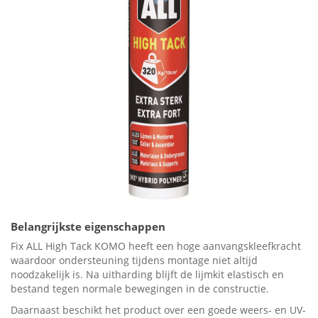
Belangrijkste eigenschappen
Fix ALL High Tack KOMO heeft een hoge aanvangskleefkracht
waardoor ondersteuning tijdens montage niet altijd
noodzakelijk is. Na uitharding blijft de lijmkit elastisch en
bestand tegen normale bewegingen in de constructie.
Daarnaast beschikt het product over een goede weers- en UV-