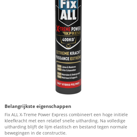
Belangrijkste eigenschappen
Fix ALL X-Treme Power Express combineert een hoge initiële
kleefkracht met een relatief snelle uitharding. Na volledige
uitharding blijft de lijm elastisch en bestand tegen normale
bewegingen in de constructie.