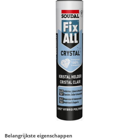
Belangrijkste eigenschappen