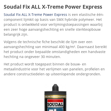
Soudal Fix ALL X-Treme Power Express
Soudal Fix ALL X-Treme Power Express
is een elastische één-
component lijmkit op basis van SMX hybride polymeer. Het
product is ontwikkeld voor verlijmingstoepassingen waarbij
een zeer hoge aanvangshechting en snelle sterkteopbouw
belangrijk zijn.
Volgens de technische fiche beschikt de lijm over een
aanvangshechting van minimaal 400 kg/m². Daarnaast bereikt
het product onder bepaalde omstandigheden een handvaste
hechting na ongeveer 30 minuten.
Het product wordt toegepast binnen de bouw- en
metaalindustrie voor het verlijmen van panelen, profielen en
andere constructiedelen op uiteenlopende ondergronden.