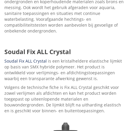
ondergronden en koperhoudende materialen zoals brons en
messing. Ook wordt het gebruik afgeraden voor aquaria,
sanitaire toepassingen en situaties met continue
waterbelasting. Voorafgaande hechtings- en
compatibiliteitstesten worden aanbevolen bij gevoelige of
onbekende ondergronden.
Soudal Fix ALL Crystal
Soudal Fix ALL Crystal
is een kristalheldere elastische lijmkit
op basis van SMX hybride polymeer. Het product is
ontwikkeld voor verlijmings- en afdichtingstoepassingen
waarbij een transparante afwerking gewenst is.
Volgens de technische fiche is Fix ALL Crystal geschikt voor
zowel verlijmen als afdichten en kan het product worden
toegepast op uiteenlopende materialen en
bouwondergronden. De lijmkit blijft na uitharding elastisch
en is geschikt voor binnen- en buitentoepassingen.