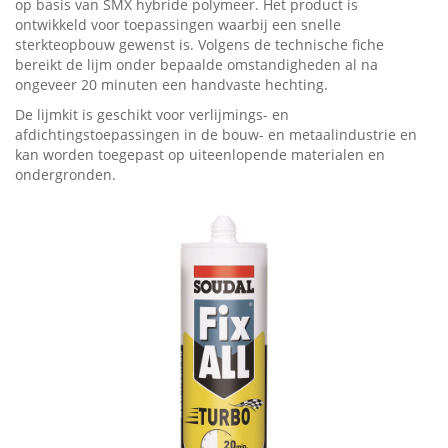
op basis van SMX hybride polymeer. Het product is
ontwikkeld voor toepassingen waarbij een snelle
sterkteopbouw gewenst is. Volgens de technische fiche
bereikt de lijm onder bepaalde omstandigheden al na
ongeveer 20 minuten een handvaste hechting.
De lijmkit is geschikt voor verlijmings- en
afdichtingstoepassingen in de bouw- en metaalindustrie en
kan worden toegepast op uiteenlopende materialen en
ondergronden.