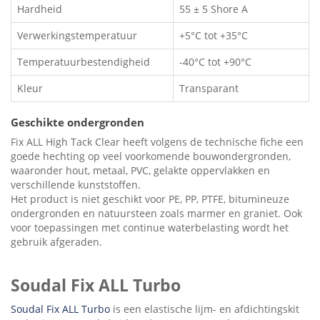
Hardheid
55 ± 5 Shore A
Verwerkingstemperatuur
+5°C tot +35°C
Temperatuurbestendigheid
-40°C tot +90°C
Kleur
Transparant
Geschikte ondergronden
Fix ALL High Tack Clear heeft volgens de technische fiche een
goede hechting op veel voorkomende bouwondergronden,
waaronder hout, metaal, PVC, gelakte oppervlakken en
verschillende kunststoffen.
Het product is niet geschikt voor PE, PP, PTFE, bitumineuze
ondergronden en natuursteen zoals marmer en graniet. Ook
voor toepassingen met continue waterbelasting wordt het
gebruik afgeraden.
Soudal Fix ALL Turbo
Soudal Fix ALL Turbo
is een elastische lijm- en afdichtingskit