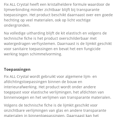
Fix ALL Crystal heeft een kristalheldere formule waardoor de
lijmverbinding minder zichtbaar blijft bij transparante
toepassingen. Het product beschikt daarnaast over een goede
hechting op veel materialen, ook op licht vochtige
ondergronden.
Na volledige uitharding blijft de kit elastisch en volgens de
technische fiche is het product overschilderbaar met
watergedragen verfsystemen. Daarnaast is de lijmkit geschikt
voor sanitaire toepassingen en bevat het een fungicide
werking tegen schimmelvorming.
Toepassingen
Fix ALL Crystal wordt gebruikt voor algemene lijm- en
afdichtingstoepassingen binnen de bouw en
interieurafwerking. Het product wordt onder andere
toegepast voor elastische verlijmingen, het afdichten van
binnenvoegen en het verlijmen van transparante materialen.
Volgens de technische fiche is de lijmkit geschikt voor
onzichtbare verlijmingen van glas en andere transparante
materialen in binnentoepassingen. Daarnaast kan het