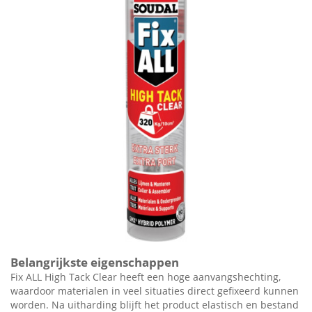
Belangrijkste eigenschappen
Fix ALL High Tack Clear heeft een hoge aanvangshechting,
waardoor materialen in veel situaties direct gefixeerd kunnen
worden. Na uitharding blijft het product elastisch en bestand