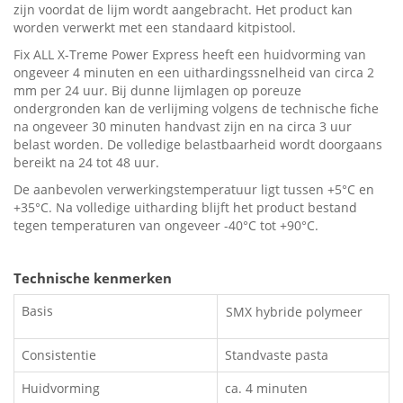
zijn voordat de lijm wordt aangebracht. Het product kan
worden verwerkt met een standaard kitpistool.
Fix ALL X-Treme Power Express heeft een huidvorming van
ongeveer 4 minuten en een uithardingssnelheid van circa 2
mm per 24 uur. Bij dunne lijmlagen op poreuze
ondergronden kan de verlijming volgens de technische fiche
na ongeveer 30 minuten handvast zijn en na circa 3 uur
belast worden. De volledige belastbaarheid wordt doorgaans
bereikt na 24 tot 48 uur.
De aanbevolen verwerkingstemperatuur ligt tussen +5°C en
+35°C. Na volledige uitharding blijft het product bestand
tegen temperaturen van ongeveer -40°C tot +90°C.
Technische kenmerken
Basis
SMX hybride polymeer
Consistentie
Standvaste pasta
Huidvorming
ca. 4 minuten