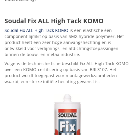
Soudal Fix ALL High Tack KOMO
Soudal Fix ALL High Tack KOMO
is een elastische één-
component lijmkit op basis van SMX hybride polymeer. Het
product heeft een zeer hoge aanvangshechting en is
ontwikkeld voor verlijmings- en afdichtingstoepassingen
binnen de bouw- en metaalindustrie.
Volgens de technische fiche beschikt Fix ALL High Tack KOMO
over een KOMO-certificering op basis van BRL3107. Het
product wordt toegepast voor montagewerkzaamheden
waarbij een sterke initiële hechting gewenst is.