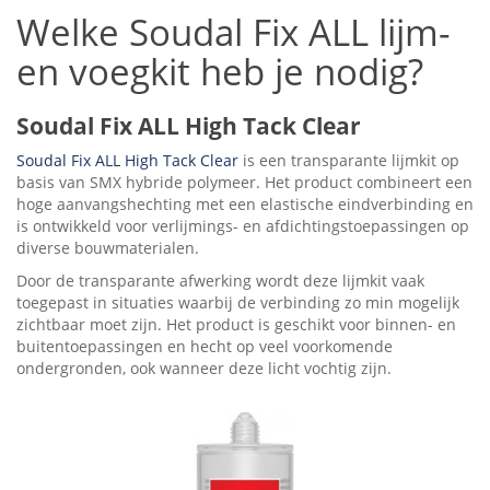
Welke Soudal Fix ALL lijm-
en voegkit heb je nodig?
Soudal Fix ALL High Tack Clear
Soudal Fix ALL High Tack Clear
is een transparante lijmkit op
basis van SMX hybride polymeer. Het product combineert een
hoge aanvangshechting met een elastische eindverbinding en
is ontwikkeld voor verlijmings- en afdichtingstoepassingen op
diverse bouwmaterialen.
Door de transparante afwerking wordt deze lijmkit vaak
toegepast in situaties waarbij de verbinding zo min mogelijk
zichtbaar moet zijn. Het product is geschikt voor binnen- en
buitentoepassingen en hecht op veel voorkomende
ondergronden, ook wanneer deze licht vochtig zijn.