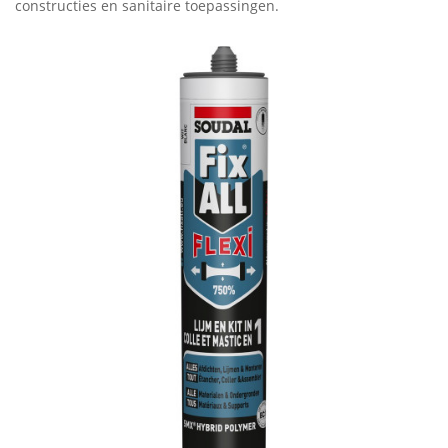
constructies en sanitaire toepassingen.