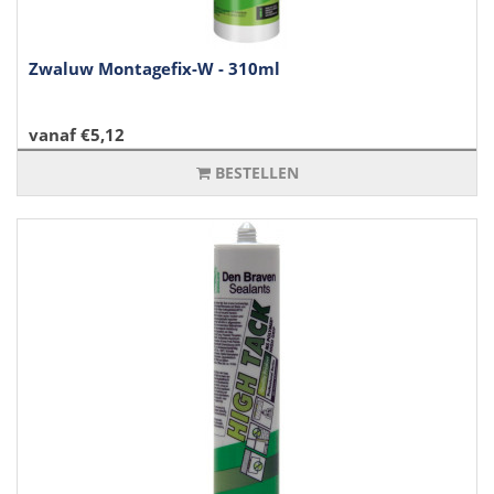
Zwaluw Montagefix-W - 310ml
vanaf €5,12
BESTELLEN