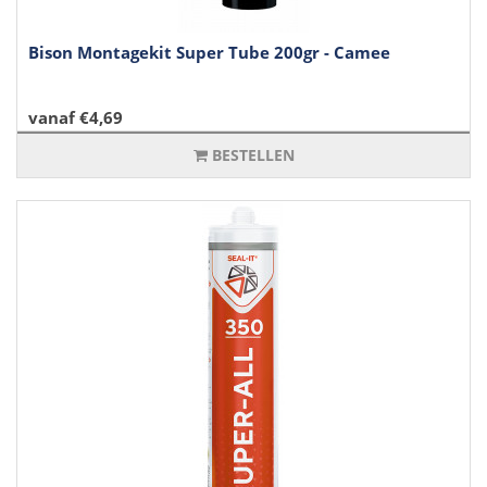
Bison Montagekit Super Tube 200gr - Camee
vanaf €4,69
BESTELLEN