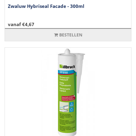
Zwaluw Hybriseal Facade - 300ml
vanaf €4,67
BESTELLEN