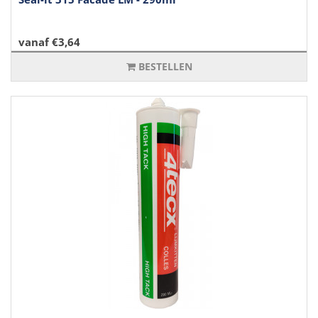
vanaf €3,64
BESTELLEN