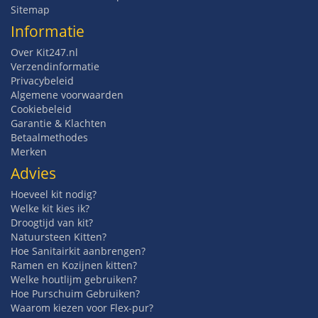
Sitemap
Informatie
Over Kit247.nl
Verzendinformatie
Privacybeleid
Algemene voorwaarden
Cookiebeleid
Garantie & Klachten
Betaalmethodes
Merken
Advies
Hoeveel kit nodig?
Welke kit kies ik?
Droogtijd van kit?
Natuursteen Kitten?
Hoe Sanitairkit aanbrengen?
Ramen en Kozijnen kitten?
Welke houtlijm gebruiken?
Hoe Purschuim Gebruiken?
Waarom kiezen voor Flex-pur?