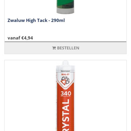
Zwaluw High Tack - 290ml
vanaf €4,94
BESTELLEN