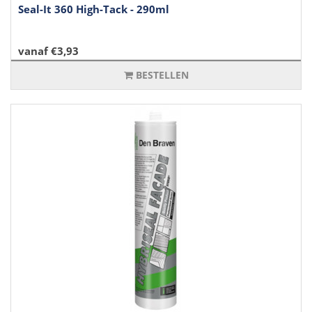
Seal-It 360 High-Tack - 290ml
vanaf €3,93
BESTELLEN