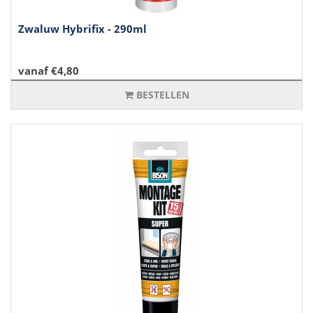
Zwaluw Hybrifix - 290ml
vanaf €4,80
BESTELLEN