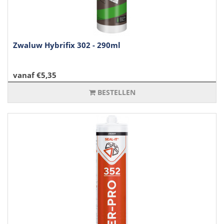
Zwaluw Hybrifix 302 - 290ml
vanaf €5,35
BESTELLEN