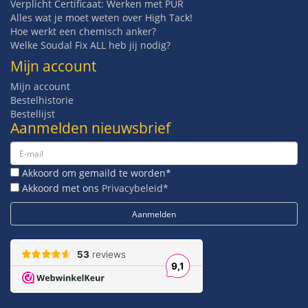
Verplicht Certificaat: Werken met PUR
Alles wat je moet weten over High Tack!
Hoe werkt een chemisch anker?
Welke Soudal Fix ALL heb jij nodig?
Mijn account
Mijn account
Bestelhistorie
Bestellijst
Aanmelden nieuwsbrief
Akkoord om gemaild te worden*
Akkoord met ons
Privacybeleid*