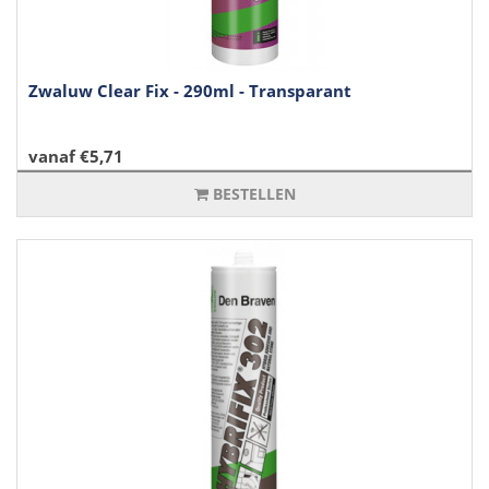
Zwaluw Clear Fix - 290ml - Transparant
vanaf €5,71
BESTELLEN