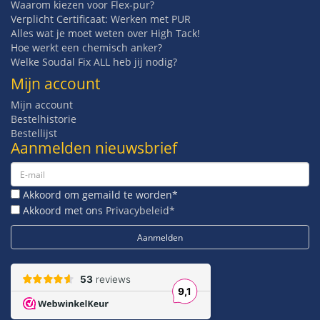
Waarom kiezen voor Flex-pur?
Verplicht Certificaat: Werken met PUR
Alles wat je moet weten over High Tack!
Hoe werkt een chemisch anker?
Welke Soudal Fix ALL heb jij nodig?
Mijn account
Mijn account
Bestelhistorie
Bestellijst
Aanmelden nieuwsbrief
Akkoord om gemaild te worden*
Akkoord met ons
Privacybeleid*