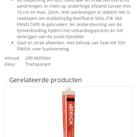
aanbrengen, in rillen op onderlinge afstand tussen min.
10 cm en max. 20cm. Niet aanbrengen in dotten! Het is
raadzaam om dubbelzijdig kleefband SEAL-IT® 560
PANELTAPE te gebruiken, ter ondersteuning van de
lijmverbinding tijdens het uithardingsproces en het
verkrijgen van de juiste lijmdikte.
Glad en strak afwerken, met behulp van Seal-it® 550
FINISH, voor huidvorming.
Inhoud
290 Milliliter
Kleur
Transparant
Gerelateerde producten