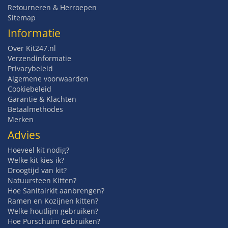
Retourneren & Herroepen
Sitemap
Informatie
Over Kit247.nl
Verzendinformatie
Privacybeleid
Algemene voorwaarden
Cookiebeleid
Garantie & Klachten
Betaalmethodes
Merken
Advies
Hoeveel kit nodig?
Welke kit kies ik?
Droogtijd van kit?
Natuursteen Kitten?
Hoe Sanitairkit aanbrengen?
Ramen en Kozijnen kitten?
Welke houtlijm gebruiken?
Hoe Purschuim Gebruiken?