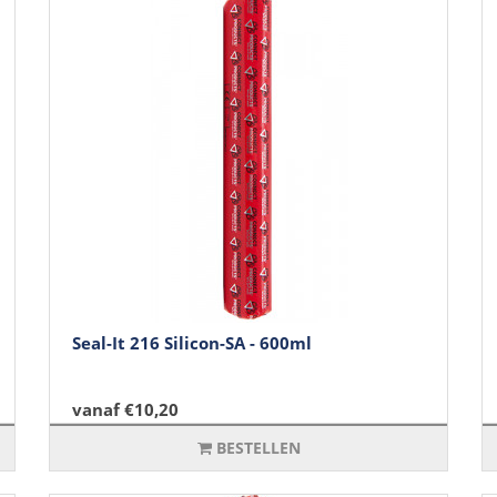
Seal-It 216 Silicon-SA - 600ml
vanaf €10,20
BESTELLEN