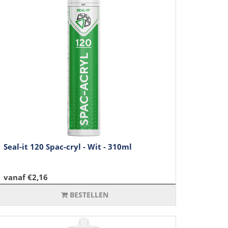
Seal-it 120 Spac-cryl - Wit - 310ml
vanaf €2,16
BESTELLEN