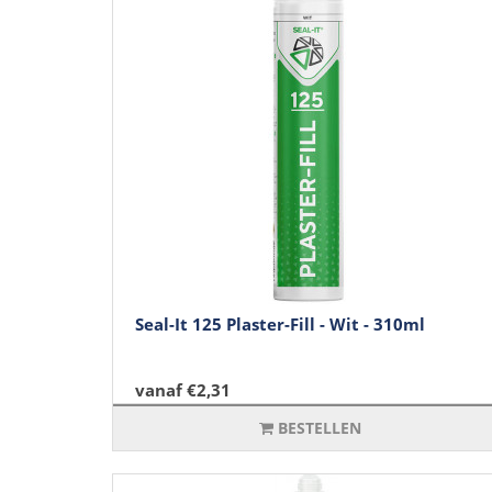
Seal-It 125 Plaster-Fill - Wit - 310ml
vanaf €2,31
BESTELLEN