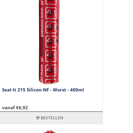
Seal-It 215 Silicon-NF - Worst - 400ml
vanaf €6,92
BESTELLEN