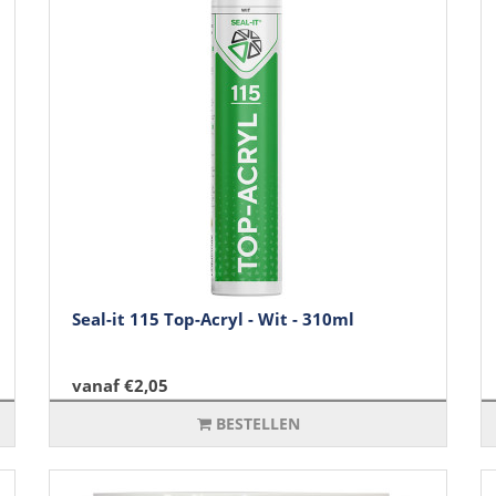
Seal-it 115 Top-Acryl - Wit - 310ml
vanaf €2,05
BESTELLEN