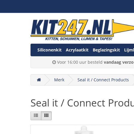
Siliconenkit
Acrylaatkit
Beglazingskit
Lijm
Voor 16:00 uur besteld
vandaag verzo
Merk
Seal it / Connect Products
Seal it / Connect Prod