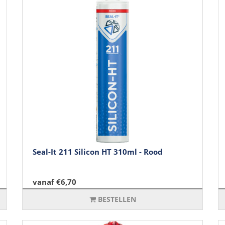
Seal-It 211 Silicon HT 310ml - Rood
vanaf €6,70
BESTELLEN