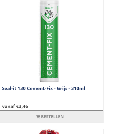
Seal-it 130 Cement-Fix - Grijs - 310ml
vanaf €3,46
BESTELLEN