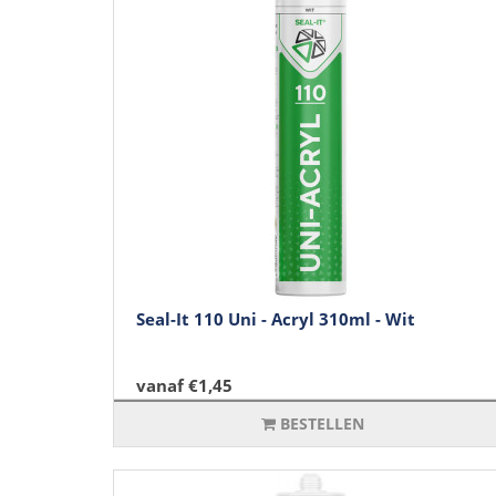
Seal-It 110 Uni - Acryl 310ml - Wit
vanaf €1,45
BESTELLEN