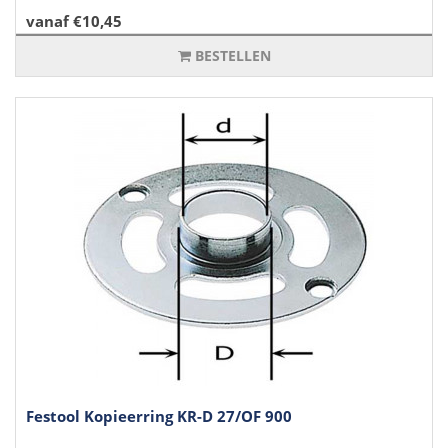
vanaf €10,45
BESTELLEN
Festool Kopieerring KR-D 27/OF 900