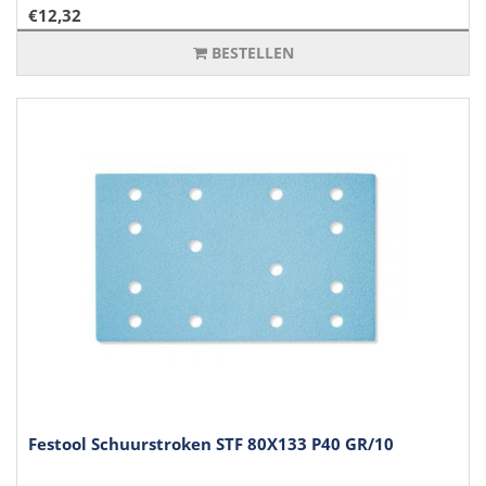
€12,32
BESTELLEN
Festool Schuurstroken STF 80X133 P40 GR/10