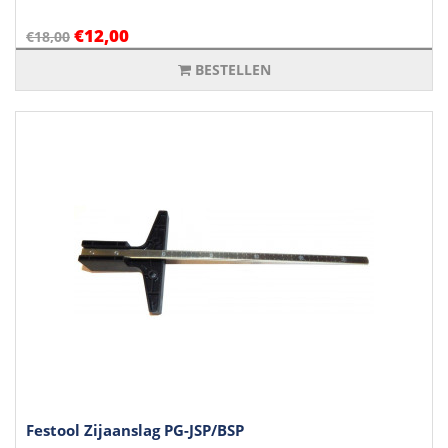
€12,00
€18,00
BESTELLEN
Festool Zijaanslag PG-JSP/BSP