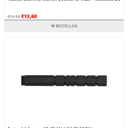
€13,60
€19,33
BESTELLEN