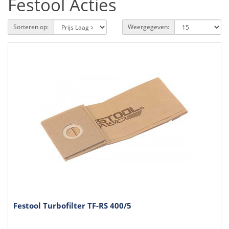
Festool Acties
Sorteren op:
Weergegeven:
Festool Turbofilter TF-RS 400/5