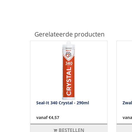
Gerelateerde producten
Seal-It 340 Crystal - 290ml
Zwal
vanaf €4,57
vana
BESTELLEN