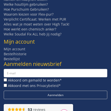
Welke houtlijm gebruiken?
Hoe Purschuim Gebruiken?
Waarom kiezen voor Flex-pur?
Verplicht Certificaat: Werken met PUR
Alles wat je moet weten over High Tack!
Hoe werkt een chemisch anker?
Welke Soudal Fix ALL heb jij nodig?
Mijn account
Mijn account
Bestelhistorie
Bestellijst
Aanmelden nieuwsbrief
Akkoord om gemaild te worden*
Akkoord met ons
Privacybeleid*