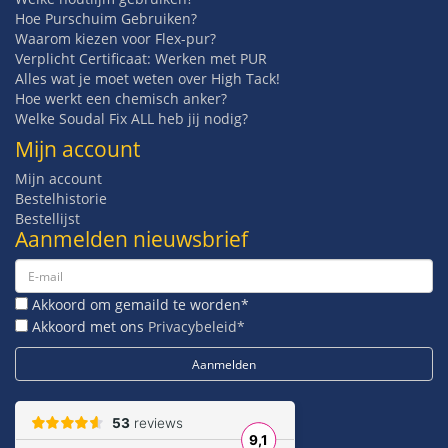
Hoe Purschuim Gebruiken?
Waarom kiezen voor Flex-pur?
Verplicht Certificaat: Werken met PUR
Alles wat je moet weten over High Tack!
Hoe werkt een chemisch anker?
Welke Soudal Fix ALL heb jij nodig?
Mijn account
Mijn account
Bestelhistorie
Bestellijst
Aanmelden nieuwsbrief
Akkoord om gemaild te worden*
Akkoord met ons
Privacybeleid*