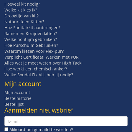
Hoeveel kit nodig?
Welke kit kies ik?
Droogtijd van kit?
Natuursteen Kitten?
Hoe Sanitairkit aanbrengen?
Ramen en Kozijnen kitten?
Welke houtlijm gebruiken?
Hoe Purschuim Gebruiken?
Waarom kiezen voor Flex-pur?
Verplicht Certificaat: Werken met PUR
Alles wat je moet weten over High Tack!
Hoe werkt een chemisch anker?
Welke Soudal Fix ALL heb jij nodig?
Mijn account
Mijn account
Bestelhistorie
Bestellijst
Aanmelden nieuwsbrief
Akkoord om gemaild te worden*