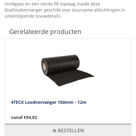
strekgaas en een sterke PE-toplaag maakt deze
bladloodvervanger geschikt voor duurzame afdichtingen in
uiteenlopende bouwdetails.
Gerelateerde producten
4TECX Loodvervanger 150mm - 12m
vanaf €94,83
BESTELLEN