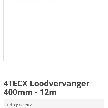
4TECX Loodvervanger
400mm - 12m
Prijs per Stuk