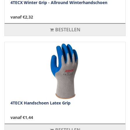
4TECX Winter Grip - Allround Winterhandschoen
vanaf €2,32
BESTELLEN
4TECX Handschoen Latex Grip
vanaf €1,44