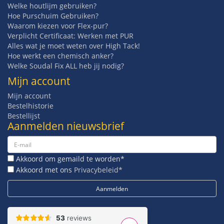
Welke houtlijm gebruiken?
Hoe Purschuim Gebruiken?
Waarom kiezen voor Flex-pur?
Verplicht Certificaat: Werken met PUR
Alles wat je moet weten over High Tack!
Hoe werkt een chemisch anker?
Welke Soudal Fix ALL heb jij nodig?
Mijn account
Mijn account
Bestelhistorie
Bestellijst
Aanmelden nieuwsbrief
Akkoord om gemaild te worden*
Akkoord met ons
Privacybeleid*