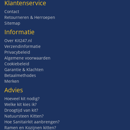
Klantenservice
Contact
Retourneren & Herroepen
Sitemap
Informatie
Over Kit247.nl
Verzendinformatie
Privacybeleid
Algemene voorwaarden
Cookiebeleid
Garantie & Klachten
Betaalmethodes
Merken
Advies
Hoeveel kit nodig?
Welke kit kies ik?
Droogtijd van kit?
Natuursteen Kitten?
Hoe Sanitairkit aanbrengen?
Ramen en Kozijnen kitten?