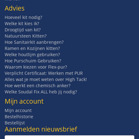
Advies
Hoeveel kit nodig?
Welke kit kies ik?
Droogtijd van kit?
Natuursteen Kitten?
Hoe Sanitairkit aanbrengen?
Ramen en Kozijnen kitten?
Welke houtlijm gebruiken?
Hoe Purschuim Gebruiken?
Waarom kiezen voor Flex-pur?
Verplicht Certificaat: Werken met PUR
Alles wat je moet weten over High Tack!
Hoe werkt een chemisch anker?
Welke Soudal Fix ALL heb jij nodig?
Mijn account
Mijn account
Bestelhistorie
Bestellijst
Aanmelden nieuwsbrief