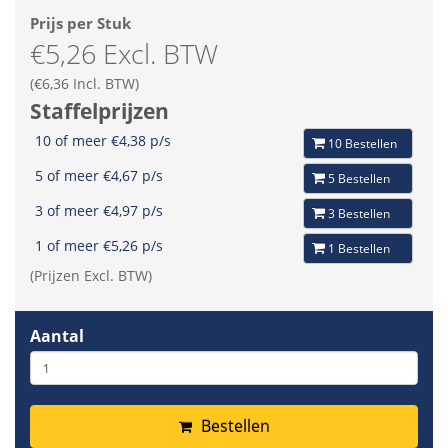
Prijs per Stuk
€5,26 Excl. BTW
(€6,36 Incl. BTW)
Staffelprijzen
10 of meer €4,38 p/s
10 Bestellen
5 of meer €4,67 p/s
5 Bestellen
3 of meer €4,97 p/s
3 Bestellen
1 of meer €5,26 p/s
1 Bestellen
(Prijzen Excl. BTW)
Aantal
Bestellen