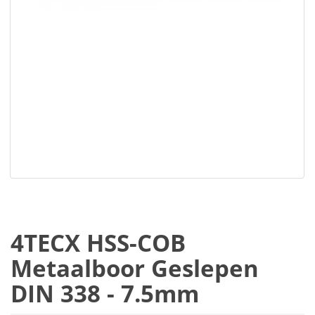
4TECX HSS-COB
Metaalboor Geslepen
DIN 338 - 7.5mm