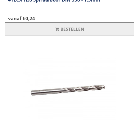
vanaf €0,24
BESTELLEN