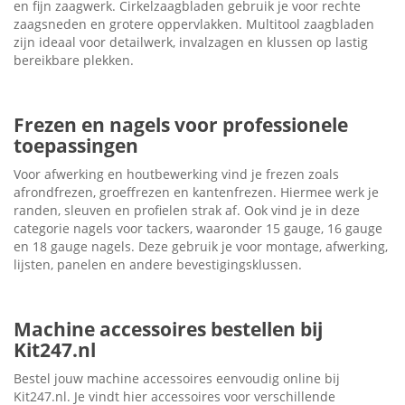
en fijn zaagwerk. Cirkelzaagbladen gebruik je voor rechte
zaagsneden en grotere oppervlakken. Multitool zaagbladen
zijn ideaal voor detailwerk, invalzagen en klussen op lastig
bereikbare plekken.
Frezen en nagels voor professionele
toepassingen
Voor afwerking en houtbewerking vind je frezen zoals
afrondfrezen, groeffrezen en kantenfrezen. Hiermee werk je
randen, sleuven en profielen strak af. Ook vind je in deze
categorie nagels voor tackers, waaronder 15 gauge, 16 gauge
en 18 gauge nagels. Deze gebruik je voor montage, afwerking,
lijsten, panelen en andere bevestigingsklussen.
Machine accessoires bestellen bij
Kit247.nl
Bestel jouw machine accessoires eenvoudig online bij
Kit247.nl. Je vindt hier accessoires voor verschillende