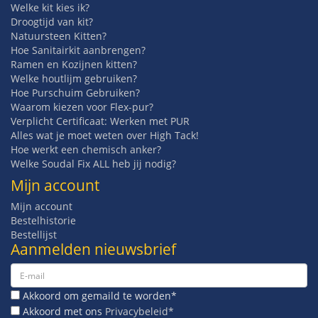
Welke kit kies ik?
Droogtijd van kit?
Natuursteen Kitten?
Hoe Sanitairkit aanbrengen?
Ramen en Kozijnen kitten?
Welke houtlijm gebruiken?
Hoe Purschuim Gebruiken?
Waarom kiezen voor Flex-pur?
Verplicht Certificaat: Werken met PUR
Alles wat je moet weten over High Tack!
Hoe werkt een chemisch anker?
Welke Soudal Fix ALL heb jij nodig?
Mijn account
Mijn account
Bestelhistorie
Bestellijst
Aanmelden nieuwsbrief
Akkoord om gemaild te worden*
Akkoord met ons
Privacybeleid*