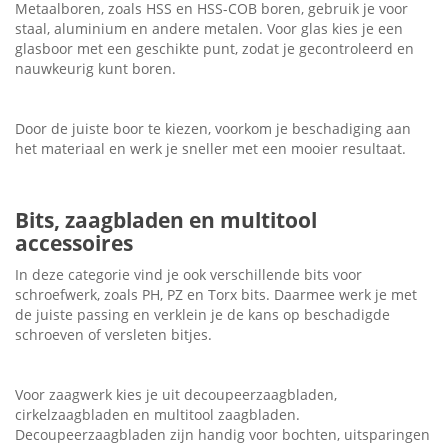
Metaalboren, zoals HSS en HSS-COB boren, gebruik je voor
staal, aluminium en andere metalen. Voor glas kies je een
glasboor met een geschikte punt, zodat je gecontroleerd en
nauwkeurig kunt boren.
Door de juiste boor te kiezen, voorkom je beschadiging aan
het materiaal en werk je sneller met een mooier resultaat.
Bits, zaagbladen en multitool
accessoires
In deze categorie vind je ook verschillende bits voor
schroefwerk, zoals PH, PZ en Torx bits. Daarmee werk je met
de juiste passing en verklein je de kans op beschadigde
schroeven of versleten bitjes.
Voor zaagwerk kies je uit decoupeerzaagbladen,
cirkelzaagbladen en multitool zaagbladen.
Decoupeerzaagbladen zijn handig voor bochten, uitsparingen