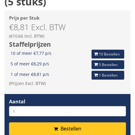
(5 stuks)
Prijs per Stuk
€8,81 Excl. BTW
(€10,66 Incl. BTW)
Staffelprijzen
10 of meer €7,77 p/s
10 Bestellen
5 of meer €8,29 p/s
5 Bestellen
1 of meer €8,81 p/s
1 Bestellen
(Prijzen Excl. BTW)
Aantal
Bestellen