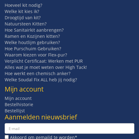
Hoeveel kit nodig?
Welke kit kies ik?
Droogtijd van kit?
Natuursteen Kitten?
Hoe Sanitairkit aanbrengen?
Ramen en Kozijnen kitten?
Welke houtlijm gebruiken?
Hoe Purschuim Gebruiken?
Waarom kiezen voor Flex-pur?
Verplicht Certificaat: Werken met PUR
Alles wat je moet weten over High Tack!
Hoe werkt een chemisch anker?
Welke Soudal Fix ALL heb jij nodig?
Mijn account
Mijn account
Bestelhistorie
Bestellijst
Aanmelden nieuwsbrief
Akkoord om gemaild te worden*