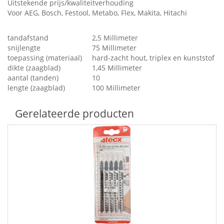
Uitstekende prijs/kwaliteitverhouding
Voor AEG, Bosch, Festool, Metabo, Flex, Makita, Hitachi
tandafstand
2,5 Millimeter
snijlengte
75 Millimeter
toepassing (materiaal)
hard-zacht hout, triplex en kunststof
dikte (zaagblad)
1,45 Millimeter
aantal (tanden)
10
lengte (zaagblad)
100 Millimeter
Gerelateerde producten