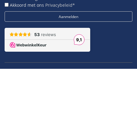
Akkoord met ons
Privacybeleid*