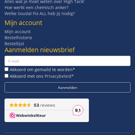
Alles wat je moet weten over High Tack!
Hoe werkt een chemisch anker?
Welke Soudal Fix ALL heb jij nodig?
Mijn account
Mijn account
Bestelhistorie
Bestellijst
Aanmelden nieuwsbrief
Akkoord om gemaild te worden*
Akkoord met ons
Privacybeleid*