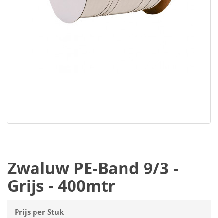
Zwaluw PE-Band 9/3 -
Grijs - 400mtr
Prijs per Stuk