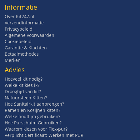
Informatie
Over Kit247.nl
Verzendinformatie
Privacybeleid
Algemene voorwaarden
Cookiebeleid
Garantie & Klachten
Betaalmethodes
Merken
Advies
Hoeveel kit nodig?
Welke kit kies ik?
Droogtijd van kit?
Natuursteen Kitten?
Hoe Sanitairkit aanbrengen?
Ramen en Kozijnen kitten?
Welke houtlijm gebruiken?
Hoe Purschuim Gebruiken?
Waarom kiezen voor Flex-pur?
Verplicht Certificaat: Werken met PUR