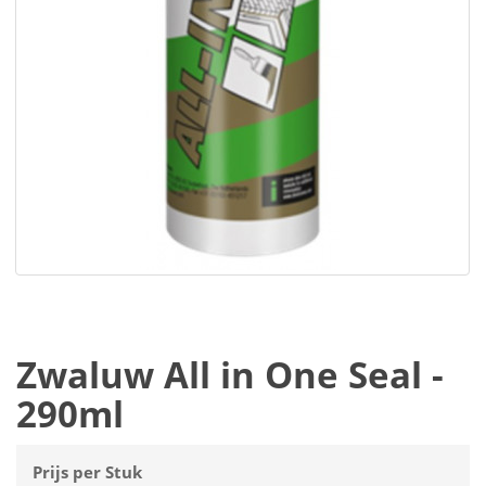
Zwaluw All in One Seal -
290ml
Prijs per Stuk