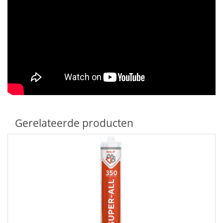
Gerelateerde producten