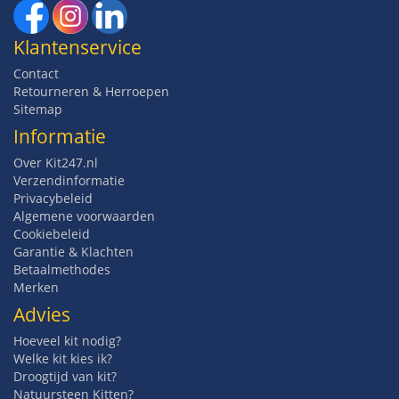
Klantenservice
Contact
Retourneren & Herroepen
Sitemap
Informatie
Over Kit247.nl
Verzendinformatie
Privacybeleid
Algemene voorwaarden
Cookiebeleid
Garantie & Klachten
Betaalmethodes
Merken
Advies
Hoeveel kit nodig?
Welke kit kies ik?
Droogtijd van kit?
Natuursteen Kitten?