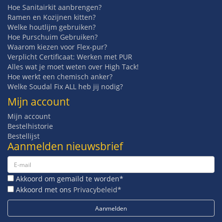
Hoe Sanitairkit aanbrengen?
Ramen en Kozijnen kitten?
Welke houtlijm gebruiken?
Hoe Purschuim Gebruiken?
Waarom kiezen voor Flex-pur?
Verplicht Certificaat: Werken met PUR
Alles wat je moet weten over High Tack!
Hoe werkt een chemisch anker?
Welke Soudal Fix ALL heb jij nodig?
Mijn account
Mijn account
Bestelhistorie
Bestellijst
Aanmelden nieuwsbrief
Akkoord om gemaild te worden*
Akkoord met ons
Privacybeleid*