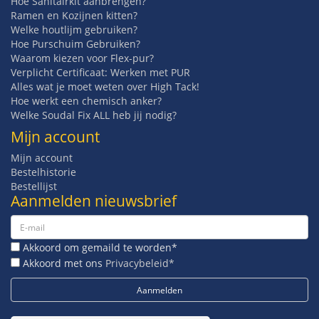
Hoe Sanitairkit aanbrengen?
Ramen en Kozijnen kitten?
Welke houtlijm gebruiken?
Hoe Purschuim Gebruiken?
Waarom kiezen voor Flex-pur?
Verplicht Certificaat: Werken met PUR
Alles wat je moet weten over High Tack!
Hoe werkt een chemisch anker?
Welke Soudal Fix ALL heb jij nodig?
Mijn account
Mijn account
Bestelhistorie
Bestellijst
Aanmelden nieuwsbrief
Akkoord om gemaild te worden*
Akkoord met ons
Privacybeleid*