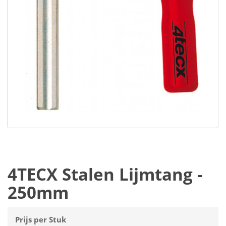
4TECX Stalen Lijmtang -
250mm
Prijs per Stuk