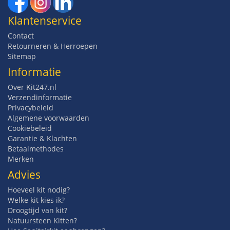
Klantenservice
Contact
Retourneren & Herroepen
Sitemap
Informatie
Over Kit247.nl
Verzendinformatie
Privacybeleid
Algemene voorwaarden
Cookiebeleid
Garantie & Klachten
Betaalmethodes
Merken
Advies
Hoeveel kit nodig?
Welke kit kies ik?
Droogtijd van kit?
Natuursteen Kitten?