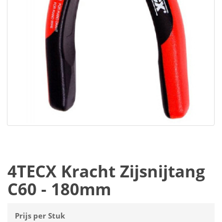
4TECX Kracht Zijsnijtang
C60 - 180mm
Prijs per Stuk