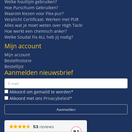
Welke houtlijm gebruiken?
Hoe Purschuim Gebruiken?
Waarom kiezen voor Flex-pur?
Verplicht Certificaat: Werken met PUR
Alles wat je moet weten over High Tack!
Hoe werkt een chemisch anker?
Welke Soudal Fix ALL heb jij nodig?
Mijn account
Mijn account
Bestelhistorie
Bestellijst
Aanmelden nieuwsbrief
Akkoord om gemaild te worden*
Akkoord met ons
Privacybeleid*