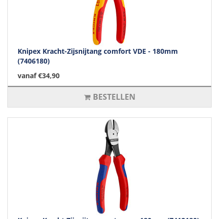
Knipex Kracht-Zijsnijtang comfort VDE - 180mm
(7406180)
vanaf €34,90
BESTELLEN