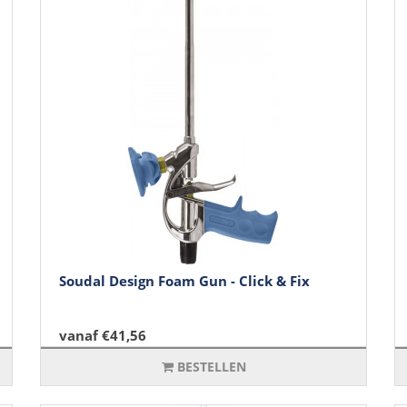
Soudal Design Foam Gun - Click & Fix
vanaf €41,56
BESTELLEN