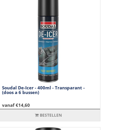
Soudal De-Icer - 400ml - Transparant -
(doos a 6 bussen)
vanaf €14,60
BESTELLEN