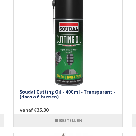
Soudal Cutting Oil - 400ml - Transparant -
(doos a 6 bussen)
vanaf €35,30
BESTELLEN