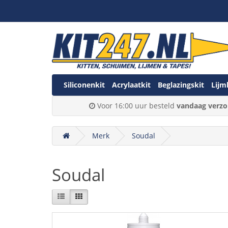
Siliconenkit
Acrylaatkit
Beglazingskit
Lijm
Voor 16:00 uur besteld
vandaag verzo
Merk
Soudal
Soudal