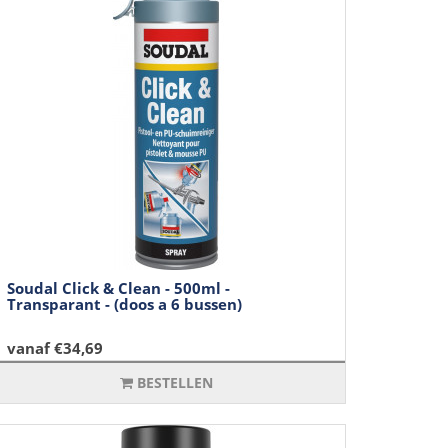
Soudal Click & Clean - 500ml -
Transparant - (doos a 6 bussen)
vanaf €34,69
BESTELLEN