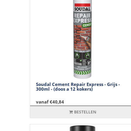
Soudal Cement Repair Express - Grijs -
300ml - (doos a 12 kokers)
vanaf €40,84
BESTELLEN