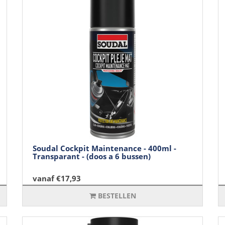
Soudal Cockpit Maintenance - 400ml -
Transparant - (doos a 6 bussen)
vanaf €17,93
BESTELLEN