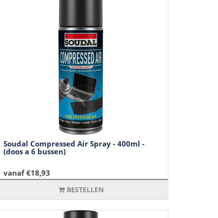
Soudal Compressed Air Spray - 400ml -
(doos a 6 bussen)
vanaf €18,93
BESTELLEN