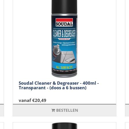
Soudal Cleaner & Degreaser - 400ml -
Transparant - (doos a 6 bussen)
vanaf €20,49
BESTELLEN