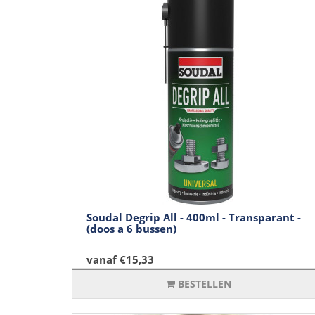
Soudal Degrip All - 400ml - Transparant -
(doos a 6 bussen)
vanaf €15,33
BESTELLEN