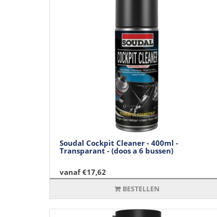
Soudal Cockpit Cleaner - 400ml -
Transparant - (doos a 6 bussen)
vanaf €17,62
BESTELLEN