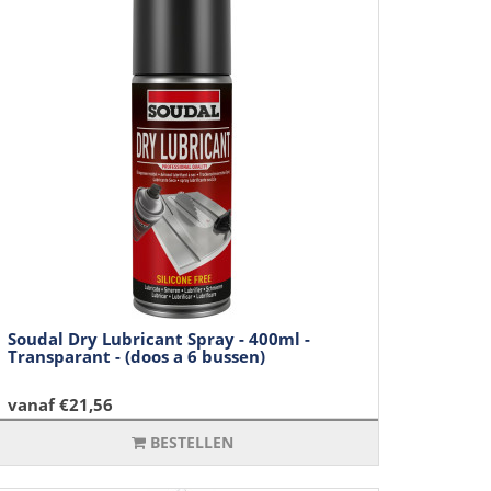
Soudal Dry Lubricant Spray - 400ml -
Transparant - (doos a 6 bussen)
vanaf €21,56
BESTELLEN