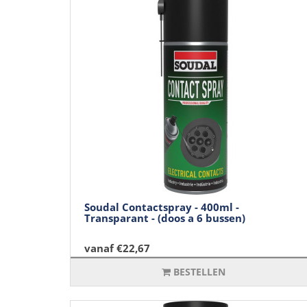
Soudal Contactspray - 400ml -
Transparant - (doos a 6 bussen)
vanaf €22,67
BESTELLEN