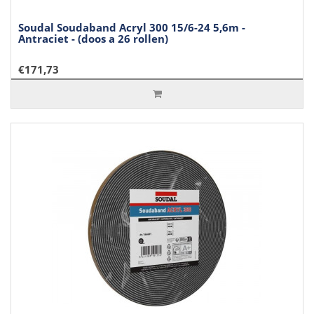
Soudal Soudaband Acryl 300 15/6-24 5,6m -
Antraciet - (doos a 26 rollen)
€171,73