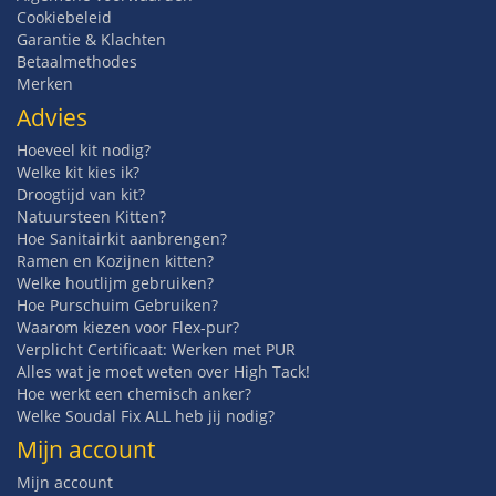
Cookiebeleid
Garantie & Klachten
Betaalmethodes
Merken
Advies
Hoeveel kit nodig?
Welke kit kies ik?
Droogtijd van kit?
Natuursteen Kitten?
Hoe Sanitairkit aanbrengen?
Ramen en Kozijnen kitten?
Welke houtlijm gebruiken?
Hoe Purschuim Gebruiken?
Waarom kiezen voor Flex-pur?
Verplicht Certificaat: Werken met PUR
Alles wat je moet weten over High Tack!
Hoe werkt een chemisch anker?
Welke Soudal Fix ALL heb jij nodig?
Mijn account
Mijn account