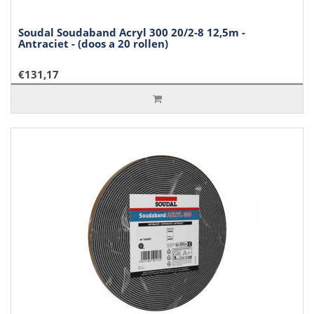
Soudal Soudaband Acryl 300 20/2-8 12,5m -
Antraciet - (doos a 20 rollen)
€131,17