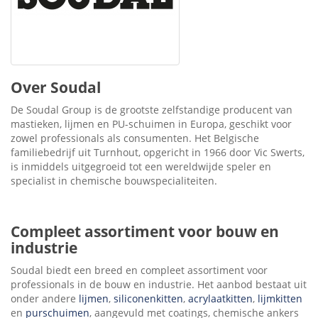
Over Soudal
De Soudal Group is de grootste zelfstandige producent van
mastieken, lijmen en PU-schuimen in Europa, geschikt voor
zowel professionals als consumenten. Het Belgische
familiebedrijf uit Turnhout, opgericht in 1966 door Vic Swerts,
is inmiddels uitgegroeid tot een wereldwijde speler en
specialist in chemische bouwspecialiteiten.
Compleet assortiment voor bouw en
industrie
Soudal biedt een breed en compleet assortiment voor
professionals in de bouw en industrie. Het aanbod bestaat uit
onder andere
lijmen
,
siliconenkitten
,
acrylaatkitten
,
lijmkitten
en
purschuimen
, aangevuld met coatings, chemische ankers