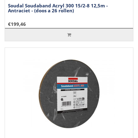
Soudal Soudaband Acryl 300 15/2-8 12,5m -
Antraciet - (doos a 26 rollen)
€199,46