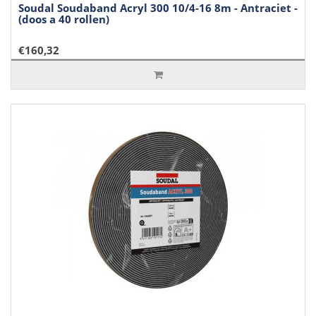
Soudal Soudaband Acryl 300 10/4-16 8m - Antraciet -
(doos a 40 rollen)
€160,32