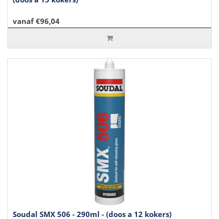
vanaf €96,04
Soudal SMX 506 - 290ml - (doos a 12 kokers)