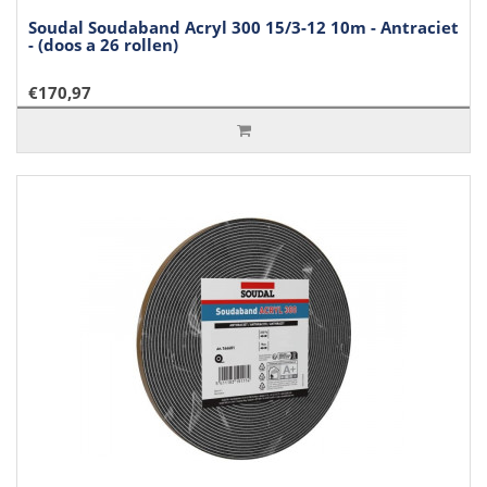
Soudal Soudaband Acryl 300 15/3-12 10m - Antraciet
- (doos a 26 rollen)
€170,97