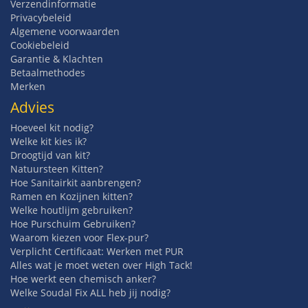
Verzendinformatie
Privacybeleid
Algemene voorwaarden
Cookiebeleid
Garantie & Klachten
Betaalmethodes
Merken
Advies
Hoeveel kit nodig?
Welke kit kies ik?
Droogtijd van kit?
Natuursteen Kitten?
Hoe Sanitairkit aanbrengen?
Ramen en Kozijnen kitten?
Welke houtlijm gebruiken?
Hoe Purschuim Gebruiken?
Waarom kiezen voor Flex-pur?
Verplicht Certificaat: Werken met PUR
Alles wat je moet weten over High Tack!
Hoe werkt een chemisch anker?
Welke Soudal Fix ALL heb jij nodig?