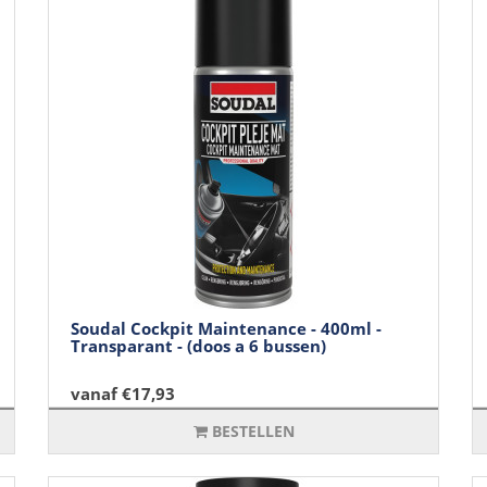
Soudal Cockpit Maintenance - 400ml -
Transparant - (doos a 6 bussen)
vanaf €17,93
BESTELLEN