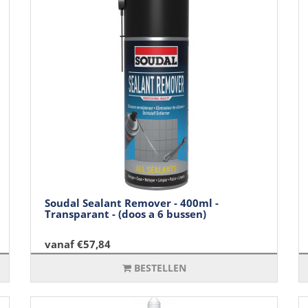
Soudal Sealant Remover - 400ml -
Transparant - (doos a 6 bussen)
vanaf €57,84
BESTELLEN