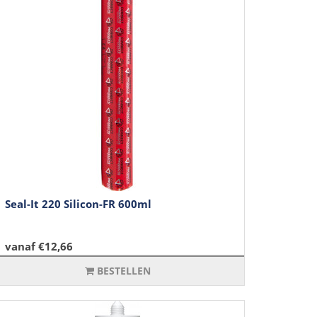
Seal-It 220 Silicon-FR 600ml
vanaf €12,66
BESTELLEN