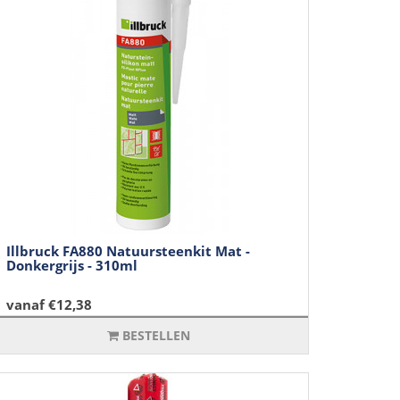
Illbruck FA880 Natuursteenkit Mat -
Donkergrijs - 310ml
vanaf €12,38
BESTELLEN