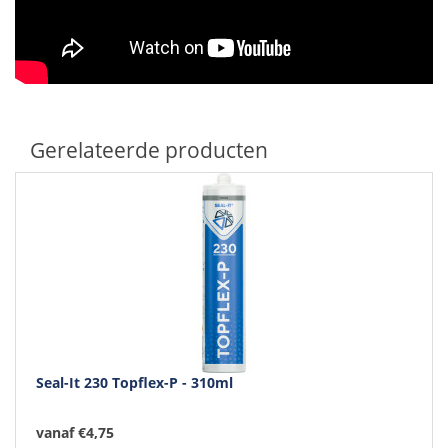
Gerelateerde producten
Seal-It 230 Topflex-P - 310ml
vanaf €4,75