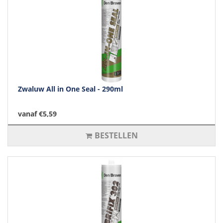
Zwaluw All in One Seal - 290ml
vanaf €5,59
BESTELLEN