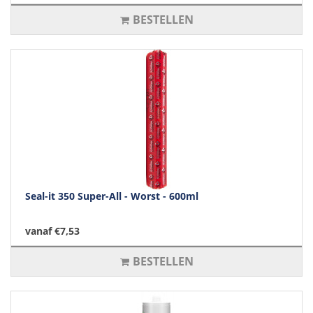
BESTELLEN
Seal-it 350 Super-All - Worst - 600ml
vanaf €7,53
BESTELLEN