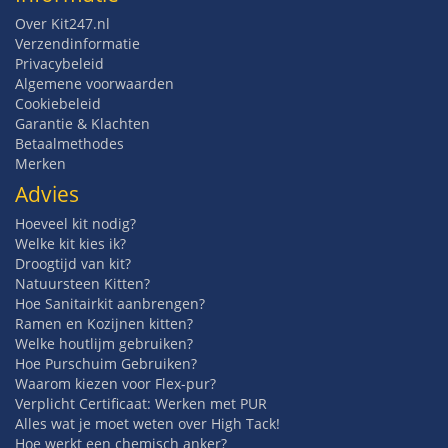
Over Kit247.nl
Verzendinformatie
Privacybeleid
Algemene voorwaarden
Cookiebeleid
Garantie & Klachten
Betaalmethodes
Merken
Advies
Hoeveel kit nodig?
Welke kit kies ik?
Droogtijd van kit?
Natuursteen Kitten?
Hoe Sanitairkit aanbrengen?
Ramen en Kozijnen kitten?
Welke houtlijm gebruiken?
Hoe Purschuim Gebruiken?
Waarom kiezen voor Flex-pur?
Verplicht Certificaat: Werken met PUR
Alles wat je moet weten over High Tack!
Hoe werkt een chemisch anker?