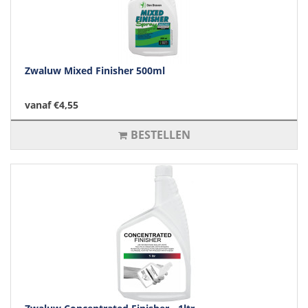
Zwaluw Mixed Finisher 500ml
vanaf €4,55
BESTELLEN