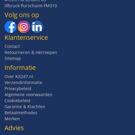
Illbruck Purschuim FM310
Volg ons op
Klantenservice
Contact
Retourneren & Herroepen
Sitemap
Informatie
Over Kit247.nl
Verzendinformatie
Privacybeleid
Algemene voorwaarden
Cookiebeleid
Garantie & Klachten
Betaalmethodes
Merken
Advies