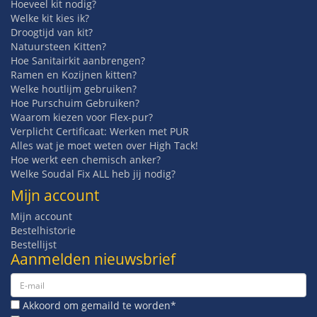
Hoeveel kit nodig?
Welke kit kies ik?
Droogtijd van kit?
Natuursteen Kitten?
Hoe Sanitairkit aanbrengen?
Ramen en Kozijnen kitten?
Welke houtlijm gebruiken?
Hoe Purschuim Gebruiken?
Waarom kiezen voor Flex-pur?
Verplicht Certificaat: Werken met PUR
Alles wat je moet weten over High Tack!
Hoe werkt een chemisch anker?
Welke Soudal Fix ALL heb jij nodig?
Mijn account
Mijn account
Bestelhistorie
Bestellijst
Aanmelden nieuwsbrief
Akkoord om gemaild te worden*