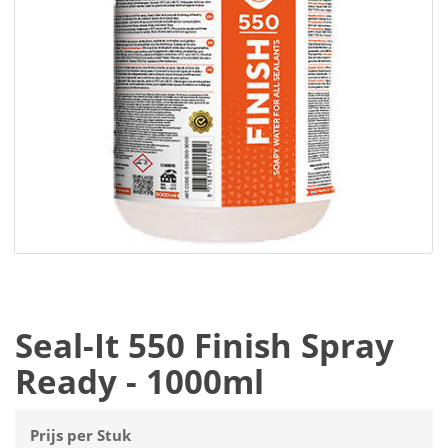
Seal-It 550 Finish Spray
Ready - 1000ml
Prijs per Stuk