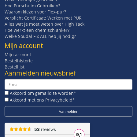
Hoe Purschuim Gebruiken?
Waarom kiezen voor Flex-pur?
Verplicht Certificaat: Werken met PUR
Alles wat je moet weten over High Tack!
Hoe werkt een chemisch anker?
Welke Soudal Fix ALL heb jij nodig?
Mijn account
Mijn account
Bestelhistorie
Bestellijst
Aanmelden nieuwsbrief
Akkoord om gemaild te worden*
Akkoord met ons
Privacybeleid*