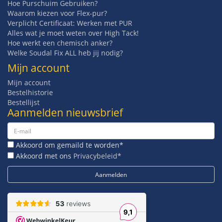
Hoe Purschuim Gebruiken?
Waarom kiezen voor Flex-pur?
Verplicht Certificaat: Werken met PUR
Alles wat je moet weten over High Tack!
Hoe werkt een chemisch anker?
Welke Soudal Fix ALL heb jij nodig?
Mijn account
Mijn account
Bestelhistorie
Bestellijst
Aanmelden nieuwsbrief
Akkoord om gemaild te worden*
Akkoord met ons
Privacybeleid*