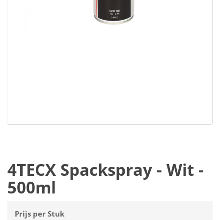
4TECX Spackspray - Wit -
500ml
Prijs per Stuk