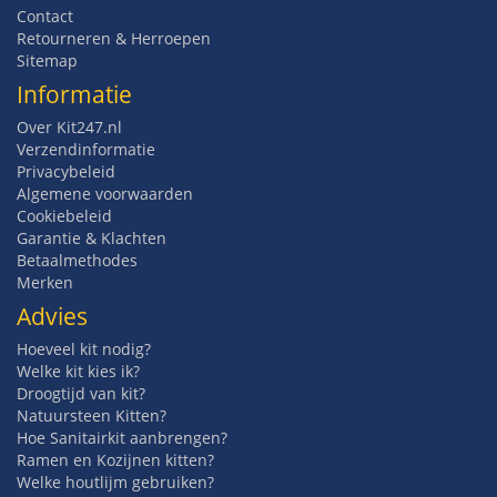
Contact
Retourneren & Herroepen
Sitemap
Informatie
Over Kit247.nl
Verzendinformatie
Privacybeleid
Algemene voorwaarden
Cookiebeleid
Garantie & Klachten
Betaalmethodes
Merken
Advies
Hoeveel kit nodig?
Welke kit kies ik?
Droogtijd van kit?
Natuursteen Kitten?
Hoe Sanitairkit aanbrengen?
Ramen en Kozijnen kitten?
Welke houtlijm gebruiken?