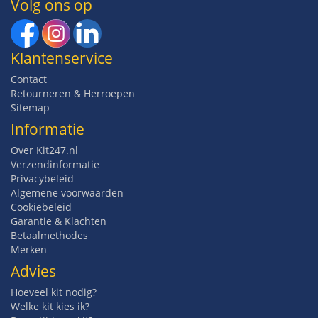
Volg ons op
Klantenservice
Contact
Retourneren & Herroepen
Sitemap
Informatie
Over Kit247.nl
Verzendinformatie
Privacybeleid
Algemene voorwaarden
Cookiebeleid
Garantie & Klachten
Betaalmethodes
Merken
Advies
Hoeveel kit nodig?
Welke kit kies ik?