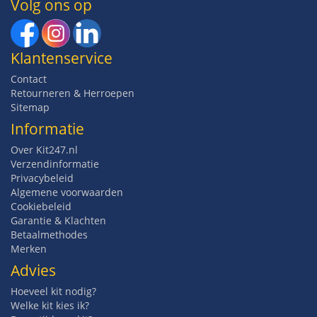
Volg ons op
Klantenservice
Contact
Retourneren & Herroepen
Sitemap
Informatie
Over Kit247.nl
Verzendinformatie
Privacybeleid
Algemene voorwaarden
Cookiebeleid
Garantie & Klachten
Betaalmethodes
Merken
Advies
Hoeveel kit nodig?
Welke kit kies ik?