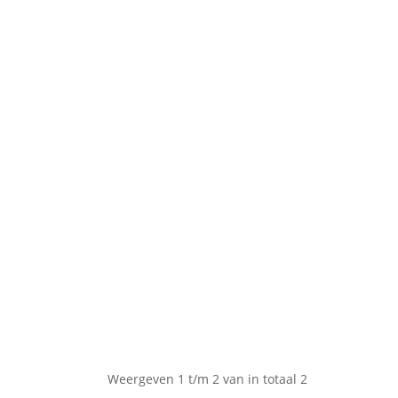
Weergeven 1 t/m 2 van in totaal 2