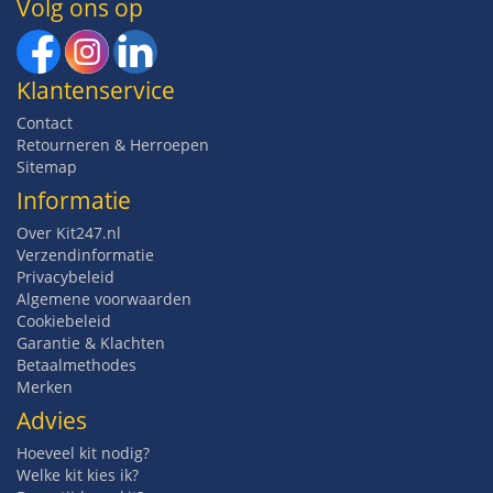
Volg ons op
Klantenservice
Contact
Retourneren & Herroepen
Sitemap
Informatie
Over Kit247.nl
Verzendinformatie
Privacybeleid
Algemene voorwaarden
Cookiebeleid
Garantie & Klachten
Betaalmethodes
Merken
Advies
Hoeveel kit nodig?
Welke kit kies ik?