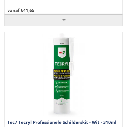
vanaf €41,65
Tec7 Tecryl Professionele Schilderskit - Wit - 310ml