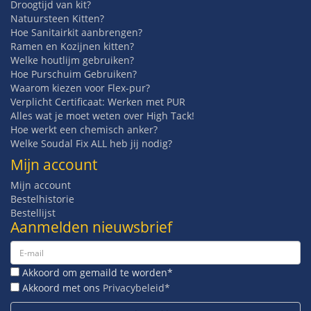
Droogtijd van kit?
Natuursteen Kitten?
Hoe Sanitairkit aanbrengen?
Ramen en Kozijnen kitten?
Welke houtlijm gebruiken?
Hoe Purschuim Gebruiken?
Waarom kiezen voor Flex-pur?
Verplicht Certificaat: Werken met PUR
Alles wat je moet weten over High Tack!
Hoe werkt een chemisch anker?
Welke Soudal Fix ALL heb jij nodig?
Mijn account
Mijn account
Bestelhistorie
Bestellijst
Aanmelden nieuwsbrief
Akkoord om gemaild te worden*
Akkoord met ons
Privacybeleid*