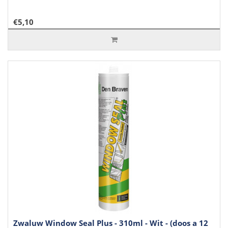
€5,10
Zwaluw Window Seal Plus - 310ml - Wit - (doos a 12