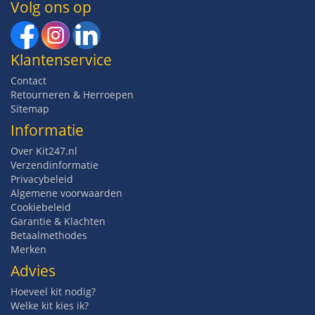
Volg ons op
Klantenservice
Contact
Retourneren & Herroepen
Sitemap
Informatie
Over Kit247.nl
Verzendinformatie
Privacybeleid
Algemene voorwaarden
Cookiebeleid
Garantie & Klachten
Betaalmethodes
Merken
Advies
Hoeveel kit nodig?
Welke kit kies ik?