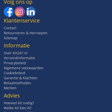
Volg ons op
Klantenservice
Contact
Retourneren & Herroepen
Sitemap
Informatie
Over Kit247.nl
Verzendinformatie
Privacybeleid
Algemene voorwaarden
Cookiebeleid
Garantie & Klachten
Betaalmethodes
Merken
Advies
Hoeveel kit nodig?
Welke kit kies ik?