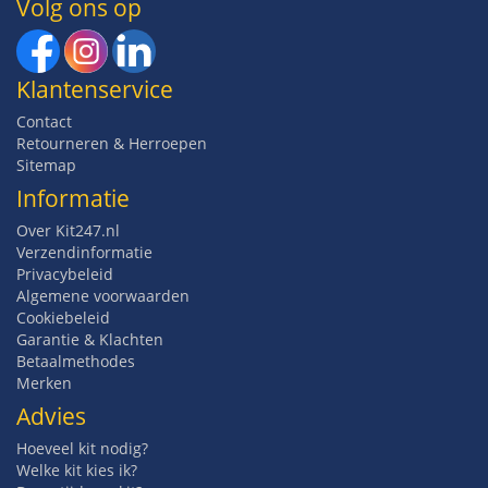
Volg ons op
Klantenservice
Contact
Retourneren & Herroepen
Sitemap
Informatie
Over Kit247.nl
Verzendinformatie
Privacybeleid
Algemene voorwaarden
Cookiebeleid
Garantie & Klachten
Betaalmethodes
Merken
Advies
Hoeveel kit nodig?
Welke kit kies ik?