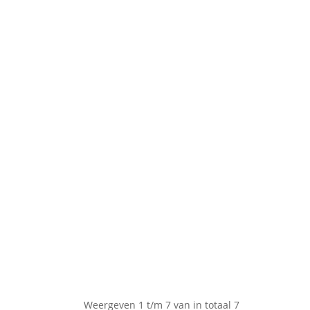
Weergeven 1 t/m 7 van in totaal 7