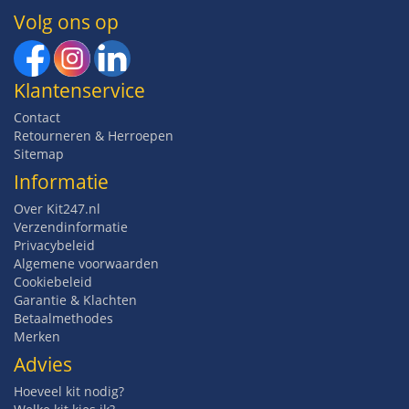
Volg ons op
Klantenservice
Contact
Retourneren & Herroepen
Sitemap
Informatie
Over Kit247.nl
Verzendinformatie
Privacybeleid
Algemene voorwaarden
Cookiebeleid
Garantie & Klachten
Betaalmethodes
Merken
Advies
Hoeveel kit nodig?