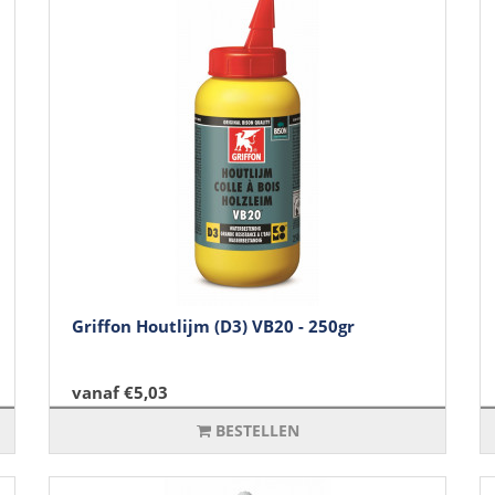
Griffon Houtlijm (D3) VB20 - 250gr
vanaf €5,03
BESTELLEN