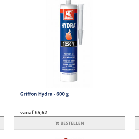
Griffon Hydra - 600 g
vanaf €5,62
BESTELLEN