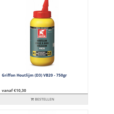
Griffon Houtlijm (D3) VB20 - 750gr
vanaf €10,30
BESTELLEN