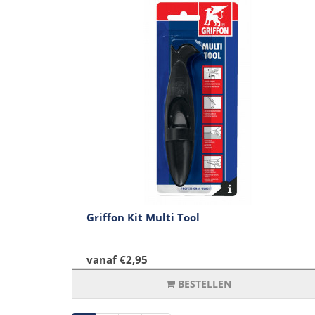
Griffon Kit Multi Tool
vanaf €2,95
BESTELLEN