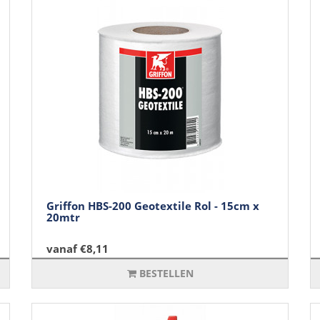
Griffon HBS-200 Geotextile Rol - 15cm x
20mtr
vanaf €8,11
BESTELLEN