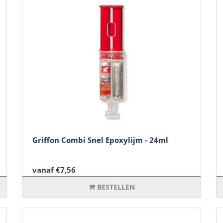
Griffon Combi Snel Epoxylijm - 24ml
vanaf €7,56
BESTELLEN