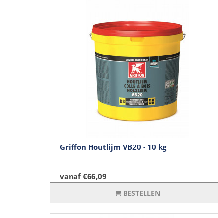
Griffon Houtlijm VB20 - 10 kg
vanaf €66,09
BESTELLEN