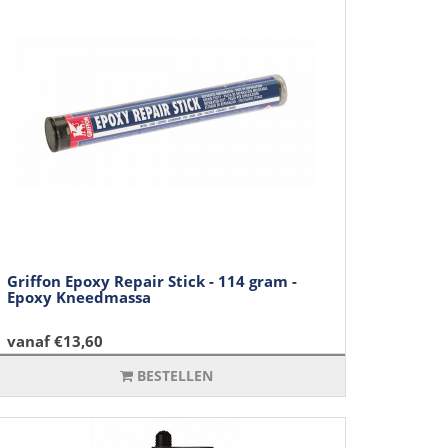
Griffon Epoxy Repair Stick - 114 gram -
Epoxy Kneedmassa
vanaf €13,60
BESTELLEN