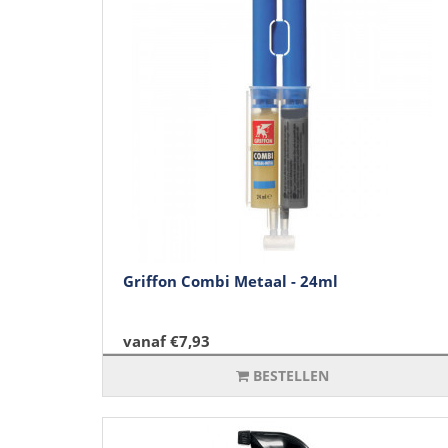
Griffon Combi Metaal - 24ml
vanaf €7,93
BESTELLEN