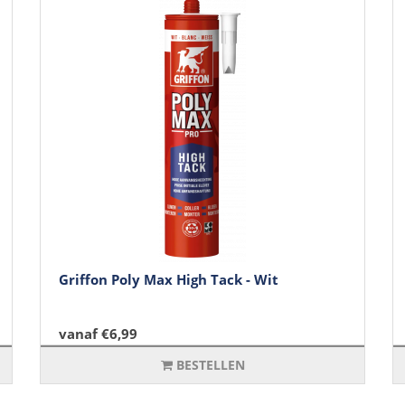
Griffon Poly Max High Tack - Wit
vanaf €6,99
BESTELLEN