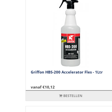
Griffon HBS-200 Accelerator Fles - 1Ltr
vanaf €10,12
BESTELLEN