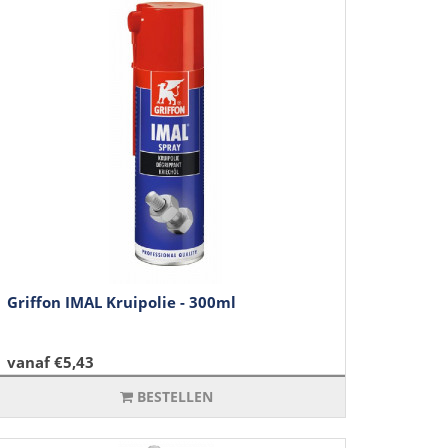
Griffon IMAL Kruipolie - 300ml
vanaf €5,43
BESTELLEN