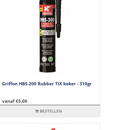
Griffon HBS-200 Rubber TIX koker - 310gr
vanaf €5,00
BESTELLEN