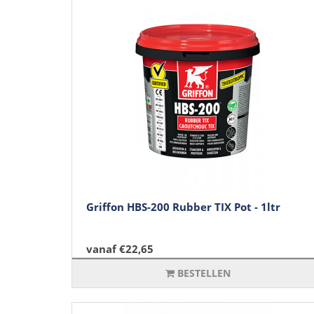
Griffon HBS-200 Rubber TIX Pot - 1ltr
vanaf €22,65
BESTELLEN