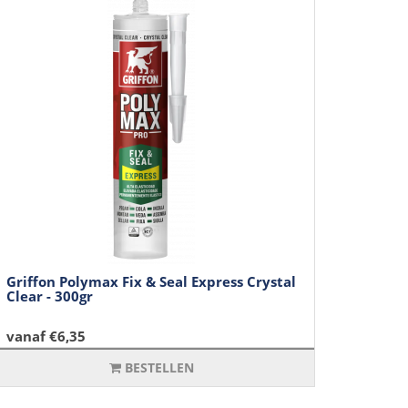
Griffon Polymax Fix & Seal Express Crystal
Clear - 300gr
vanaf €6,35
BESTELLEN