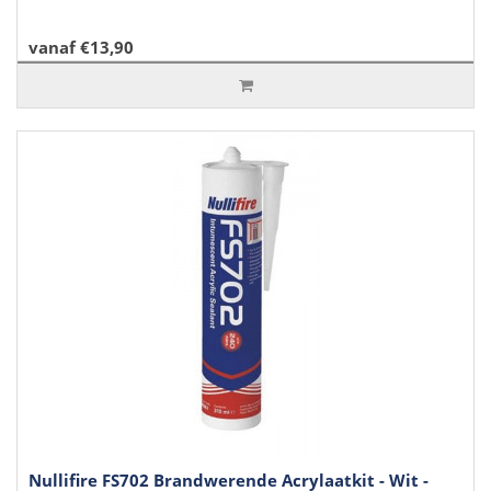
vanaf €13,90
Nullifire FS702 Brandwerende Acrylaatkit - Wit -