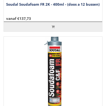
Soudal Soudafoam FR 2K - 400ml - (doos a 12 bussen)
vanaf €137,73