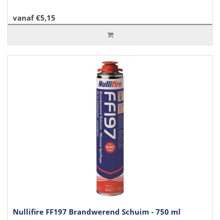
vanaf €5,15
Nullifire FF197 Brandwerend Schuim - 750 ml