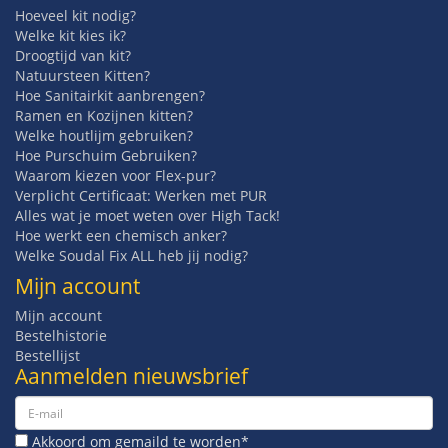
Hoeveel kit nodig?
Welke kit kies ik?
Droogtijd van kit?
Natuursteen Kitten?
Hoe Sanitairkit aanbrengen?
Ramen en Kozijnen kitten?
Welke houtlijm gebruiken?
Hoe Purschuim Gebruiken?
Waarom kiezen voor Flex-pur?
Verplicht Certificaat: Werken met PUR
Alles wat je moet weten over High Tack!
Hoe werkt een chemisch anker?
Welke Soudal Fix ALL heb jij nodig?
Mijn account
Mijn account
Bestelhistorie
Bestellijst
Aanmelden nieuwsbrief
Akkoord om gemaild te worden*