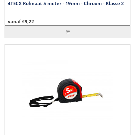
4TECX Rolmaat 5 meter - 19mm - Chroom - Klasse 2
vanaf €9,22