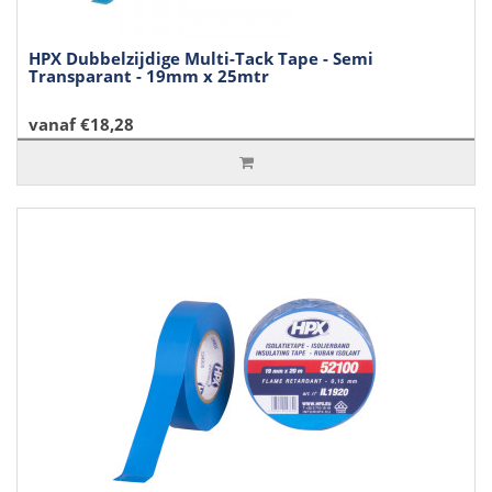
HPX Dubbelzijdige Multi-Tack Tape - Semi
Transparant - 19mm x 25mtr
vanaf €18,28