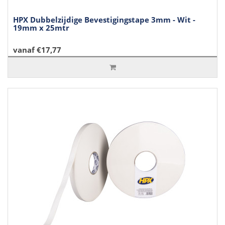
HPX Dubbelzijdige Bevestigingstape 3mm - Wit -
19mm x 25mtr
vanaf €17,77