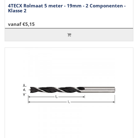
4TECX Rolmaat 5 meter - 19mm - 2 Componenten -
Klasse 2
vanaf €5,15