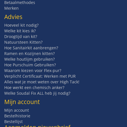
Betaalmethodes
Merken
Advies
Hoeveel kit nodig?
Welke kit kies ik?
Droogtijd van kit?
Natuursteen Kitten?
Hoe Sanitairkit aanbrengen?
Ramen en Kozijnen kitten?
Welke houtlijm gebruiken?
Hoe Purschuim Gebruiken?
Waarom kiezen voor Flex-pur?
Verplicht Certificaat: Werken met PUR
Alles wat je moet weten over High Tack!
Hoe werkt een chemisch anker?
Welke Soudal Fix ALL heb jij nodig?
Mijn account
Mijn account
Bestelhistorie
Bestellijst