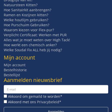
Natuursteen Kitten?
Hoe Sanitairkit aanbrengen?
Ramen en Kozijnen kitten?
Welke houtlijm gebruiken?
Hoe Purschuim Gebruiken?
Waarom kiezen voor Flex-pur?
Verplicht Certificaat: Werken met PUR
Alles wat je moet weten over High Tack!
Hoe werkt een chemisch anker?
Welke Soudal Fix ALL heb jij nodig?
Mijn account
Mijn account
Bestelhistorie
Bestellijst
Aanmelden nieuwsbrief
Akkoord om gemaild te worden*
Akkoord met ons
Privacybeleid*