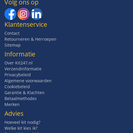
Volg ons op
Klantenservice
Contact
Retourneren & Herroepen
Sitemap
Informatie
Over Kit247.nl
Verzendinformatie
Privacybeleid
Algemene voorwaarden
Cookiebeleid
Garantie & Klachten
Betaalmethodes
Merken
Advies
Hoeveel kit nodig?
Welke kit kies ik?