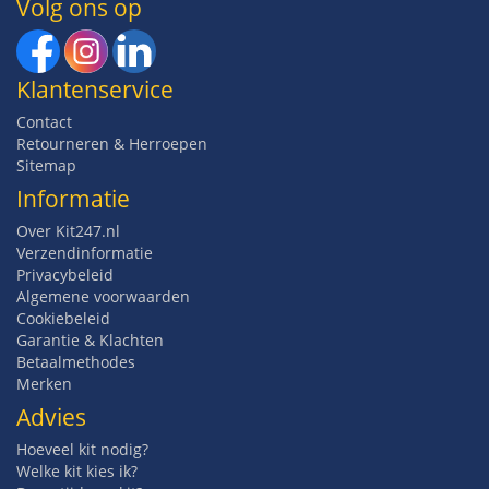
Volg ons op
Klantenservice
Contact
Retourneren & Herroepen
Sitemap
Informatie
Over Kit247.nl
Verzendinformatie
Privacybeleid
Algemene voorwaarden
Cookiebeleid
Garantie & Klachten
Betaalmethodes
Merken
Advies
Hoeveel kit nodig?
Welke kit kies ik?