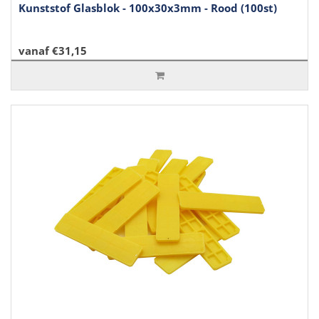
Kunststof Glasblok - 100x30x3mm - Rood (100st)
vanaf €31,15