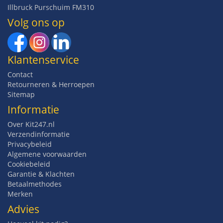
Illbruck Purschuim FM310
Volg ons op
Klantenservice
Contact
Retourneren & Herroepen
Sitemap
Informatie
Over Kit247.nl
Verzendinformatie
Privacybeleid
Algemene voorwaarden
Cookiebeleid
Garantie & Klachten
Betaalmethodes
Merken
Advies