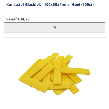
Kunststof Glasblok - 100x30x4mm - Geel (100st)
vanaf €34,78