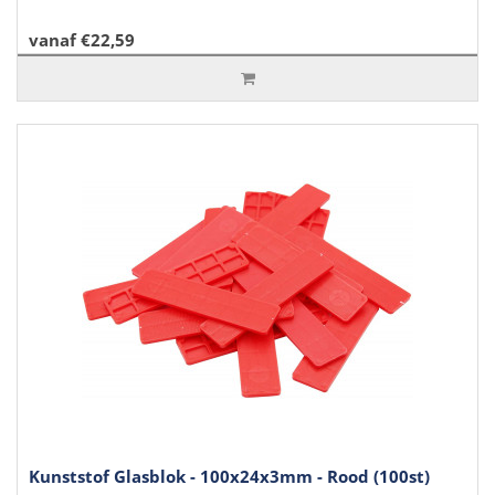
vanaf €22,59
Kunststof Glasblok - 100x24x3mm - Rood (100st)