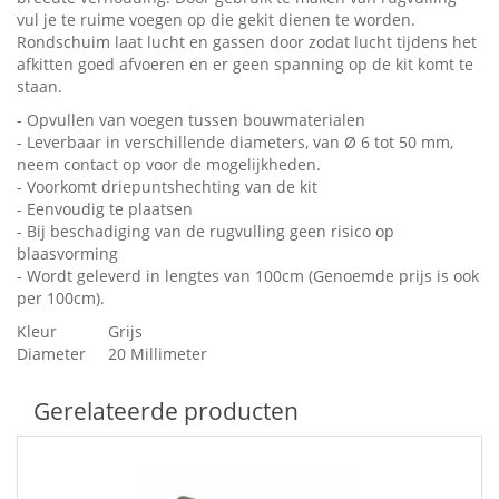
vul je te ruime voegen op die gekit dienen te worden.
Rondschuim laat lucht en gassen door zodat lucht tijdens het
afkitten goed afvoeren en er geen spanning op de kit komt te
staan.
- Opvullen van voegen tussen bouwmaterialen
- Leverbaar in verschillende diameters, van Ø 6 tot 50 mm,
neem contact op voor de mogelijkheden.
- Voorkomt driepuntshechting van de kit
- Eenvoudig te plaatsen
- Bij beschadiging van de rugvulling geen risico op
blaasvorming
- Wordt geleverd in lengtes van 100cm (Genoemde prijs is ook
per 100cm).
Kleur
Grijs
Diameter
20 Millimeter
Gerelateerde producten