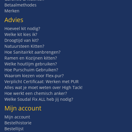
Betaalmethodes
Merken
Advies
Hoeveel kit nodig?
Welke kit kies ik?
Droogtijd van kit?
Natuursteen Kitten?
Hoe Sanitairkit aanbrengen?
Ramen en Kozijnen kitten?
Welke houtlijm gebruiken?
Hoe Purschuim Gebruiken?
Waarom kiezen voor Flex-pur?
Verplicht Certificaat: Werken met PUR
Alles wat je moet weten over High Tack!
Hoe werkt een chemisch anker?
Welke Soudal Fix ALL heb jij nodig?
Mijn account
Mijn account
Bestelhistorie
Bestellijst