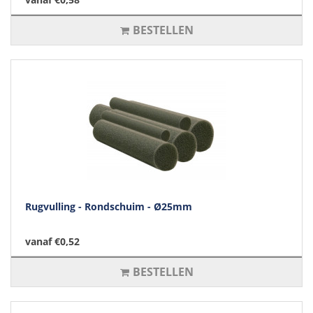
BESTELLEN
Rugvulling - Rondschuim - Ø25mm
vanaf €0,52
BESTELLEN