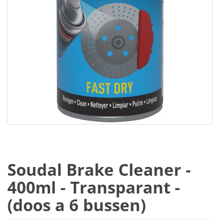
Soudal Brake Cleaner -
400ml - Transparant -
(doos a 6 bussen)