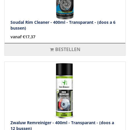
Soudal Rim Cleaner - 400ml - Transparant - (doos a 6
bussen)
vanaf €17,37
BESTELLEN
Zwaluw Remreiniger - 400ml - Transparant - (doos a
12 bussen)