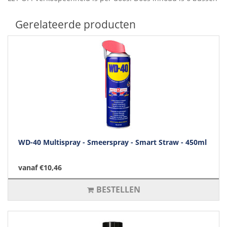
Gerelateerde producten
WD-40 Multispray - Smeerspray - Smart Straw - 450ml
vanaf €10,46
BESTELLEN