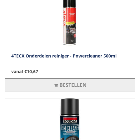
4TECX Onderdelen reiniger - Powercleaner 500ml
vanaf €10,67
BESTELLEN