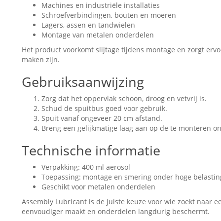
Machines en industriële installaties
Schroefverbindingen, bouten en moeren
Lagers, assen en tandwielen
Montage van metalen onderdelen
Het product voorkomt slijtage tijdens montage en zorgt ervo
maken zijn.
Gebruiksaanwijzing
Zorg dat het oppervlak schoon, droog en vetvrij is.
Schud de spuitbus goed voor gebruik.
Spuit vanaf ongeveer 20 cm afstand.
Breng een gelijkmatige laag aan op de te monteren o
Technische informatie
Verpakking: 400 ml aerosol
Toepassing: montage en smering onder hoge belastin
Geschikt voor metalen onderdelen
Assembly Lubricant is de juiste keuze voor wie zoekt naa
eenvoudiger maakt en onderdelen langdurig beschermt.