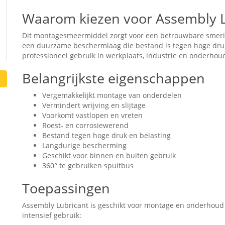
Waarom kiezen voor Assembly L
Dit montagesmeermiddel zorgt voor een betrouwbare smerin
een duurzame beschermlaag die bestand is tegen hoge dru
professioneel gebruik in werkplaats, industrie en onderho
Belangrijkste eigenschappen
Vergemakkelijkt montage van onderdelen
Vermindert wrijving en slijtage
Voorkomt vastlopen en vreten
Roest- en corrosiewerend
Bestand tegen hoge druk en belasting
Langdurige bescherming
Geschikt voor binnen en buiten gebruik
360° te gebruiken spuitbus
Toepassingen
Assembly Lubricant is geschikt voor montage en onderhoud
intensief gebruik: