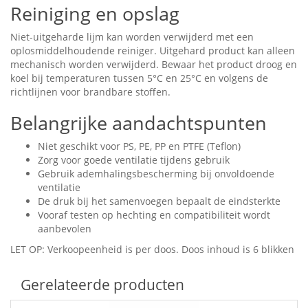
Reiniging en opslag
Niet-uitgeharde lijm kan worden verwijderd met een
oplosmiddelhoudende reiniger. Uitgehard product kan alleen
mechanisch worden verwijderd. Bewaar het product droog en
koel bij temperaturen tussen 5°C en 25°C en volgens de
richtlijnen voor brandbare stoffen.
Belangrijke aandachtspunten
Niet geschikt voor PS, PE, PP en PTFE (Teflon)
Zorg voor goede ventilatie tijdens gebruik
Gebruik ademhalingsbescherming bij onvoldoende
ventilatie
De druk bij het samenvoegen bepaalt de eindsterkte
Vooraf testen op hechting en compatibiliteit wordt
aanbevolen
LET OP: Verkoopeenheid is per doos. Doos inhoud is 6 blikken
Gerelateerde producten