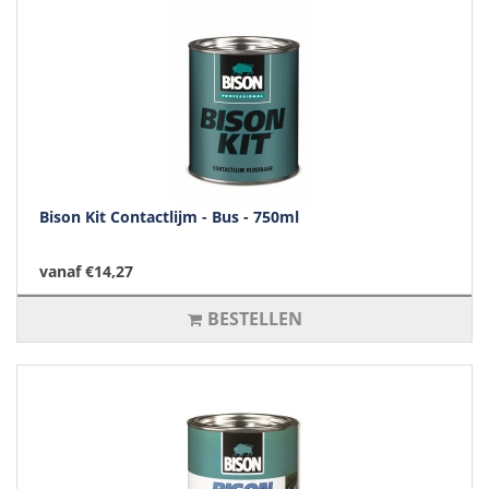
Bison Kit Contactlijm - Bus - 750ml
vanaf €14,27
BESTELLEN