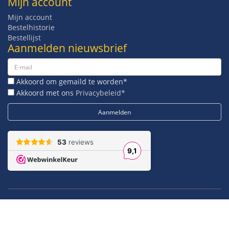
Mijn account
Mijn account
Bestelhistorie
Bestellijst
Aanmelden nieuwsbrief
Akkoord om gemaild te worden*
Akkoord met ons
Privacybeleid*