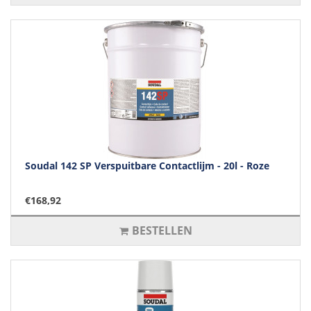
Soudal 142 SP Verspuitbare Contactlijm - 20l - Roze
€168,92
BESTELLEN