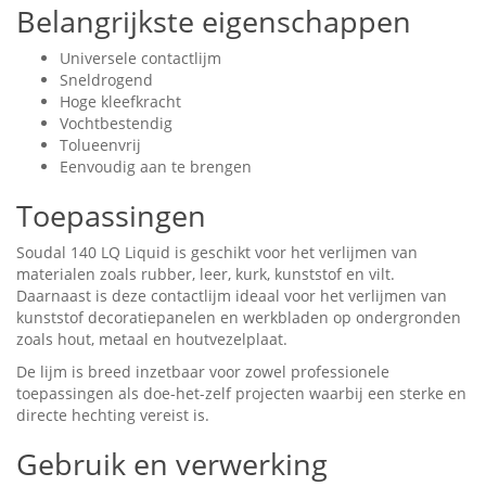
Belangrijkste eigenschappen
Universele contactlijm
Sneldrogend
Hoge kleefkracht
Vochtbestendig
Tolueenvrij
Eenvoudig aan te brengen
Toepassingen
Soudal 140 LQ Liquid is geschikt voor het verlijmen van
materialen zoals rubber, leer, kurk, kunststof en vilt.
Daarnaast is deze contactlijm ideaal voor het verlijmen van
kunststof decoratiepanelen en werkbladen op ondergronden
zoals hout, metaal en houtvezelplaat.
De lijm is breed inzetbaar voor zowel professionele
toepassingen als doe-het-zelf projecten waarbij een sterke en
directe hechting vereist is.
Gebruik en verwerking