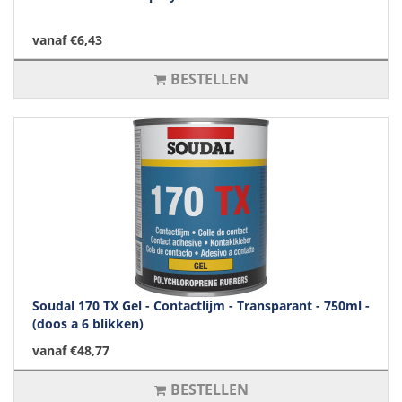
vanaf €6,43
BESTELLEN
Soudal 170 TX Gel - Contactlijm - Transparant - 750ml -
(doos a 6 blikken)
vanaf €48,77
BESTELLEN