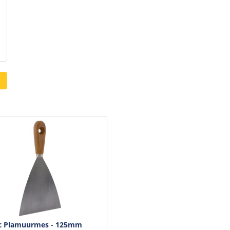
c Plamuurmes - 125mm