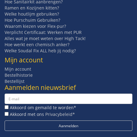
Hoe Sanitairkit aanbrengen?
Ramen en Kozijnen kitten?
Welke houtlijm gebruiken?
Hoe Purschuim Gebruiken?
Waarom kiezen voor Flex-pur?
Verplicht Certificaat: Werken met PUR
Alles wat je moet weten over High Tack!
Hoe werkt een chemisch anker?
Welke Soudal Fix ALL heb jij nodig?
Mijn account
Mijn account
Bestelhistorie
Bestellijst
Aanmelden nieuwsbrief
Akkoord om gemaild te worden*
Akkoord met ons
Privacybeleid*