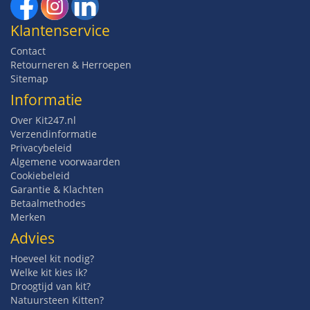
Klantenservice
Contact
Retourneren & Herroepen
Sitemap
Informatie
Over Kit247.nl
Verzendinformatie
Privacybeleid
Algemene voorwaarden
Cookiebeleid
Garantie & Klachten
Betaalmethodes
Merken
Advies
Hoeveel kit nodig?
Welke kit kies ik?
Droogtijd van kit?
Natuursteen Kitten?