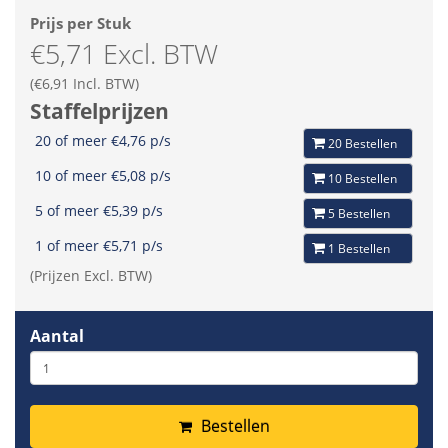
Prijs per Stuk
€5,71 Excl. BTW
(€6,91 Incl. BTW)
Staffelprijzen
20 of meer €4,76 p/s
20 Bestellen
10 of meer €5,08 p/s
10 Bestellen
5 of meer €5,39 p/s
5 Bestellen
1 of meer €5,71 p/s
1 Bestellen
(Prijzen Excl. BTW)
Aantal
Bestellen